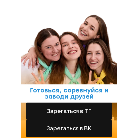
Готовься, соревнуйся и
заводи друзей
Зарегаться в ТГ
Зарегаться в ВК