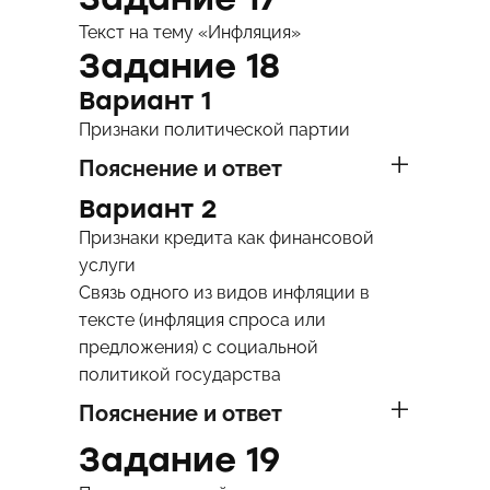
Текст на тему «Инфляция»
Задание 18
Вариант 1
Признаки политической партии
Пояснение и ответ
Вариант 2
Признаки кредита как финансовой
услуги
Связь одного из видов инфляции в
тексте (инфляция спроса или
предложения) с социальной
политикой государства
Пояснение и ответ
Задание 19