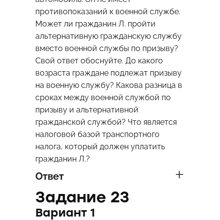
противопоказаний к военной службе.
Может ли гражданин Л. пройти
альтернативную гражданскую службу
вместо военной службы по призыву?
Свой ответ обоснуйте. До какого
возраста граждане подлежат призыву
на военную службу? Какова разница в
сроках между военной службой по
призыву и альтернативной
гражданской службой? Что является
налоговой базой транспортного
налога, который должен уплатить
гражданин Л.?
Ответ
Задание 23
Вариант 1