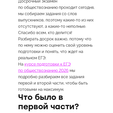
Досрочный экзамен
по обществознанию проходит сегодня,
мы собираем задания со слов
выпускников, поэтому какие-то из них
отсутствуют, а какие-то неполные.
Спасибо всем, кто делится!
Разбирать досрок важно, потому что
по нему можно оценить свой уровень
подготовки и понять, что ждет на
реальном ЕГЭ.
На
курсе подготовки к ЕГЭ
по обществознанию 2026
мы
подробно разбираем все задания
первой и второй части, чтобы быть
готовыми на максимум.
Что было в
первой части?