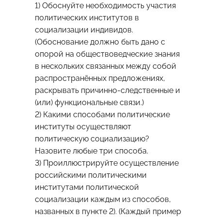
1) Обоснуйте необходимость участия
политических институтов в
социализации индивидов.
(Обоснование должно быть дано с
опорой на обществоведческие знания
в нескольких связанных между собой
распространённых предложениях,
раскрывать причинно-следственные и
(или) функциональные связи.)
2) Какими способами политические
институты осуществляют
политическую социализацию?
Назовите любые три способа.
3) Проиллюстрируйте осуществление
российскими политическими
институтами политической
социализации каждым из способов,
названных в пункте 2). (Каждый пример