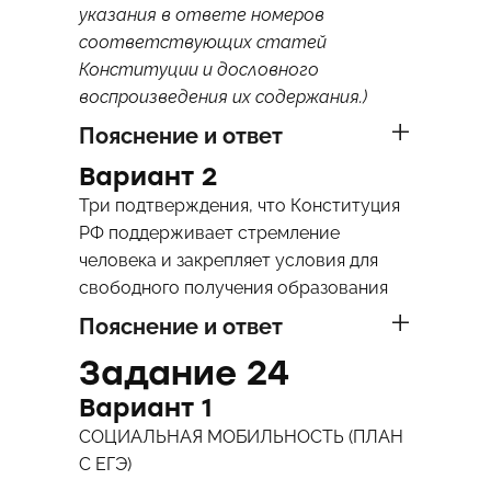
указания в ответе номеров
соответствующих статей
Конституции и дословного
воспроизведения их содержания.)
Пояснение и ответ
Вариант 2
Три подтверждения, что Конституция
РФ поддерживает стремление
человека и закрепляет условия для
свободного получения образования
Пояснение и ответ
Задание 24
Вариант 1
СОЦИАЛЬНАЯ МОБИЛЬНОСТЬ (ПЛАН
С ЕГЭ)