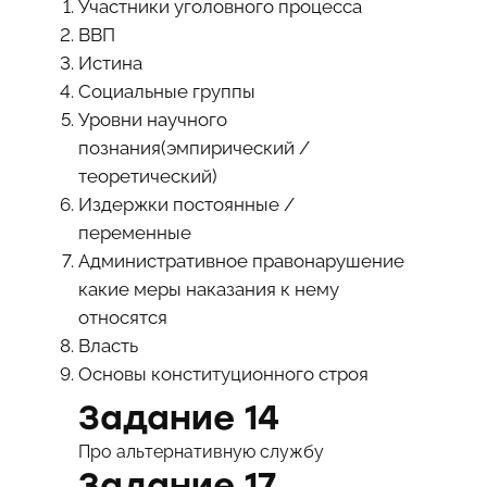
Участники уголовного процесса
ВВП
Истина
Социальные группы
Уровни научного
познания(эмпирический /
теоретический)
Издержки постоянные /
переменные
Административное правонарушение
какие меры наказания к нему
относятся
Власть
Основы конституционного строя
Задание 14
Про альтернативную службу
Задание 17