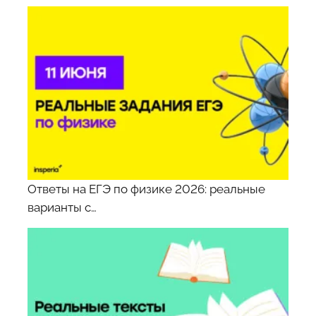
Ответы на ЕГЭ по физике 2026: реальные
варианты с…