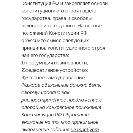
Конституция РФ и закрепляет основы
конституционного строя нашего
государства, права и свободы
человека и гражданина. На основе
положений Конституции РФ
объясните смысл следующих
принципов конституционного строя
нашего государства:
1) презумпция невиновности;
2)федеративное устройство;
3)местное самоуправление
(Каждое объяснение должно быть
сформулировано как
распространённое предложение с
опорой на конкретное положение
Конституции РФ Обратите
внимание на то, что правильное
выполнение задания
не требует