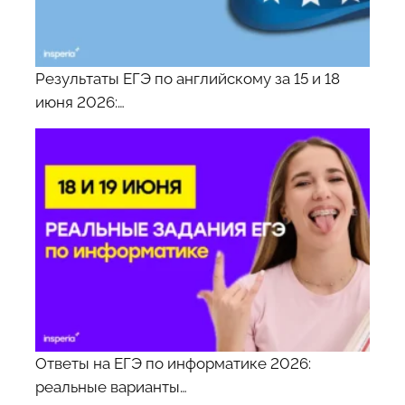
Результаты ЕГЭ по английскому за 15 и 18
июня 2026:…
Ответы на ЕГЭ по информатике 2026:
реальные варианты…