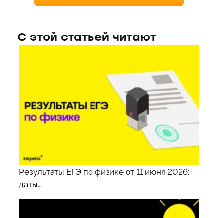
С этой статьей читают
Результаты ЕГЭ по физике от 11 июня 2026:
даты…