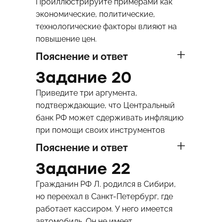
Проиллюстрируйте примерами как
экономические, политические,
технологические факторы влияют на
повышение цен.
Пояснение и ответ
Задание 20
Приведите три аргумента,
подтверждающие, что Центральный
банк РФ может сдерживать инфляцию
при помощи своих инструментов
Пояснение и ответ
Задание 22
Гражданин РФ Л. родился в Сибири,
но переехал в Санкт-Петербург, где
работает кассиром. У него имеется
автомобиль. Он не имеет