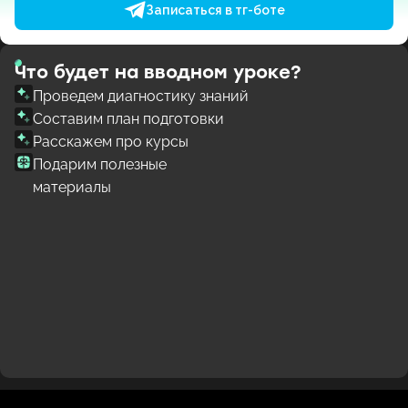
Записаться в тг-боте
Что будет на вводном уроке?
Проведем диагностику знаний
Составим план подготовки
Расскажем про курсы
Подарим полезные
материалы