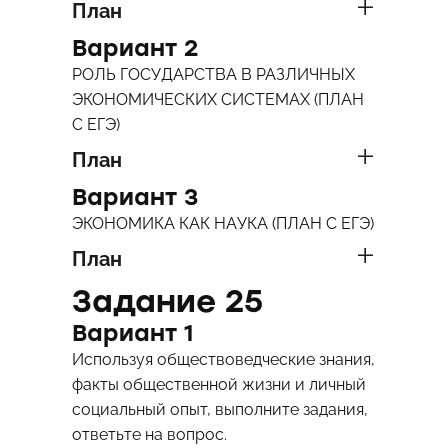
План
Вариант 2
РОЛЬ ГОСУДАРСТВА В РАЗЛИЧНЫХ
ЭКОНОМИЧЕСКИХ СИСТЕМАХ (ПЛАН
С ЕГЭ)
План
Вариант 3
ЭКОНОМИКА КАК НАУКА (ПЛАН С ЕГЭ)
План
Задание 25
Вариант 1
Используя обществоведческие знания,
факты общественной жизни и личный
социальный опыт, выполните задания,
ответьте на вопрос.