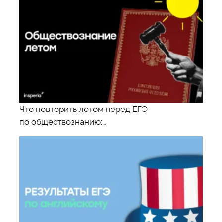
Что повторить летом перед ЕГЭ
по обществознанию:…