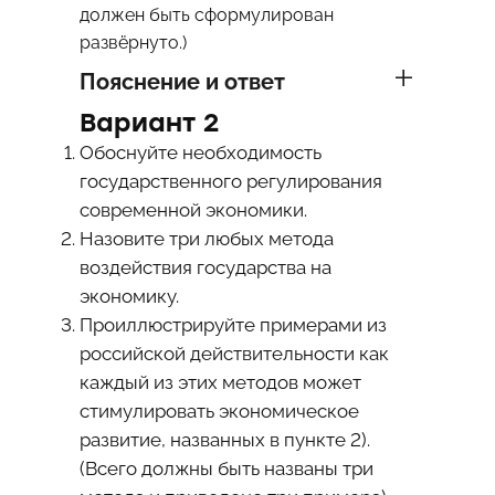
должен быть сформулирован
развёрнуто.)
Пояснение и ответ
Вариант 2
Обоснуйте необходимость
государственного регулирования
современной экономики.
Назовите три любых метода
воздействия государства на
экономику.
Проиллюстрируйте примерами из
российской действительности как
каждый из этих методов может
стимулировать экономическое
развитие, названных в пункте 2).
(Всего должны быть названы три