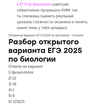
к ЕГЭ по биологии
советуем
обязательно прорешать КИМ: так
ты сможешь оценить реальный
уровень сложности экзамена и понять,
какие темы у тебя западают.
Открытый вариант ЕГЭ 2025 по биологии
Скачать
Разбор открытого
варианта ЕГЭ 2025
по биологии
Ответы на вариант:
1) физиология
2) 12
3) 18
4) 1
5) 6
6) 123123