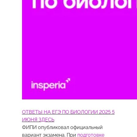
ОТВЕТЫ НА ЕГЭ ПО БИОЛОГИИ 2025 5
ИЮНЯ ЗДЕСЬ
ФИПИ опубликовал официальный
вариант экзамена. При
подготовке