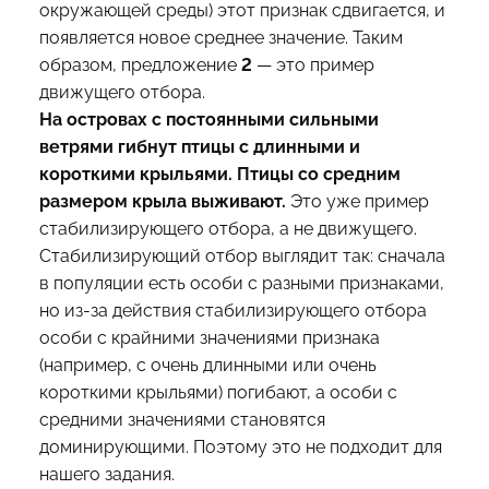
окружающей среды) этот признак сдвигается, и
появляется новое среднее значение. Таким
образом, предложение
2
— это пример
движущего отбора.
На островах с постоянными сильными
ветрями гибнут птицы с длинными и
короткими крыльями. Птицы со средним
размером крыла выживают.
Это уже пример
стабилизирующего отбора, а не движущего.
Стабилизирующий отбор выглядит так: сначала
в популяции есть особи с разными признаками,
но из-за действия стабилизирующего отбора
особи с крайними значениями признака
(например, с очень длинными или очень
короткими крыльями) погибают, а особи с
средними значениями становятся
доминирующими. Поэтому это не подходит для
нашего задания.