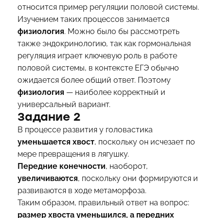
относится пример регуляции половой системы.
Изучением таких процессов занимается
физиология
. Можно было бы рассмотреть
также эндокринологию, так как гормональная
регуляция играет ключевую роль в работе
половой системы, в контексте ЕГЭ обычно
ожидается более общий ответ. Поэтому
физиология
— наиболее корректный и
универсальный вариант.
Задание 2
В процессе развития у головастика
уменьшается хвост
, поскольку он исчезает по
мере превращения в лягушку.
Передние конечности
, наоборот,
увеличиваются
, поскольку они формируются и
развиваются в ходе метаморфоза.
Таким образом, правильный ответ на вопрос:
размер хвоста уменьшился, а передних