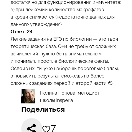
достаточно для функционирования иммунитета;
5) при лейкемии количество макрофагов
в крови снижается (недостаточно данных для
данного утверждения).
Ответ: 24
Лёгкие задания на ЕГЭ по биологии — это твоя
теоретическая база. Они не требуют сложных
вычислений: нужно быть внимательным
и понимать простые биологические факты.
Освоив их, ты уже наберешь пороговые баллы,
а повысить результат сможешь на более
сложных заданиях первой и второй части 😉
Полина Попова, методист
школы insperia
Поделиться
7