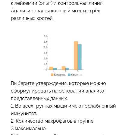
к лейкемии (опыт) и контрольная линия.
Анализировался костный мозг из трёх
различных костей.
Выберите утверждения, которые можно
сформулировать на основании анализа
представленных данных.
1. Во всех группах мыши имеют ослабленный
иммунитет.
2. Количество макрофагов в группе
3 максимально.