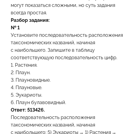
могут показаться сложными, но суть задания
всегда простая.
Разбор задания:
№ 1
Установите последовательность расположения
таксономических названий, начиная
с наибольшего. Запишите в таблицу
соответствующую последовательность цифр.
1. Растения.
2. Плаун.
3. Плауновидные.
4. Плауновые.
5. Эукариоты.
6. Плаун булавовидный.
Ответ: 513426.
Последовательность расположения
таксономических названий, начиная
с наибольшего: 5) Эукариоты → 1) Растения →