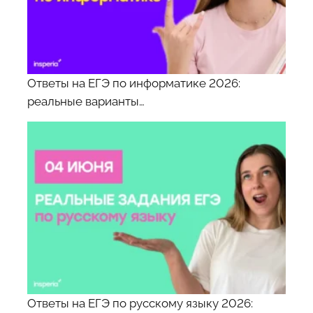
Ответы на ЕГЭ по информатике 2026:
реальные варианты…
Ответы на ЕГЭ по русскому языку 2026: