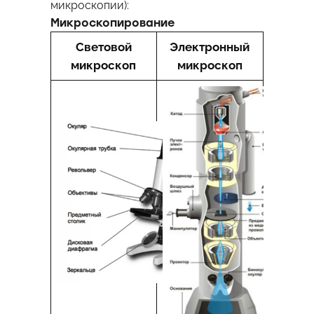
микроскопии):
Микроскопирование
Световой
Электронный
микроскоп
микроскоп