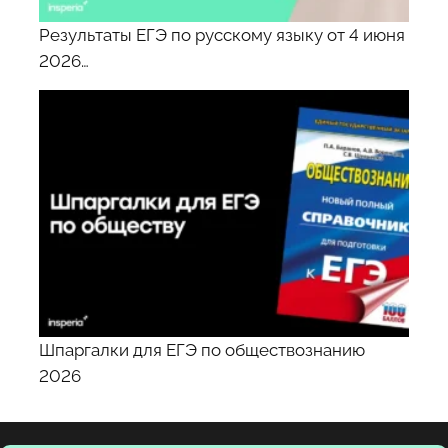
Результаты ЕГЭ по русскому языку от 4 июня
2026…
Шпаргалки для ЕГЭ по обществознанию
2026