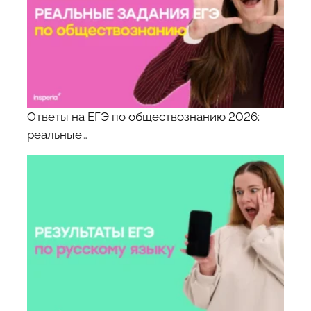
Ответы на ЕГЭ по обществознанию 2026:
реальные…