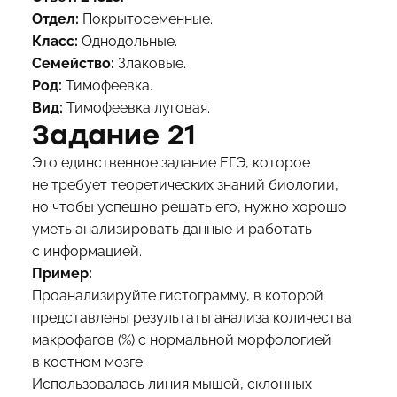
Отдел:
Покрытосеменные.
Класс:
Однодольные.
Семейство:
Злаковые.
Род:
Тимофеевка.
Вид:
Тимофеевка луговая.
Задание 21
Это единственное задание ЕГЭ, которое
не требует теоретических знаний биологии,
но чтобы успешно решать его, нужно хорошо
уметь анализировать данные и работать
с информацией.
Пример:
Проанализируйте гистограмму, в которой
представлены результаты анализа количества
макрофагов (%) с нормальной морфологией
в костном мозге.
Использовалась линия мышей, склонных