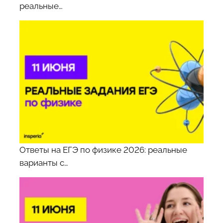
реальные…
Ответы на ЕГЭ по физике 2026: реальные
варианты с…