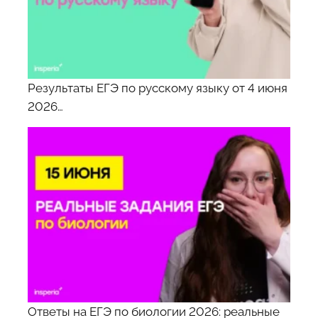
Результаты ЕГЭ по русскому языку от 4 июня
2026…
Ответы на ЕГЭ по биологии 2026: реальные