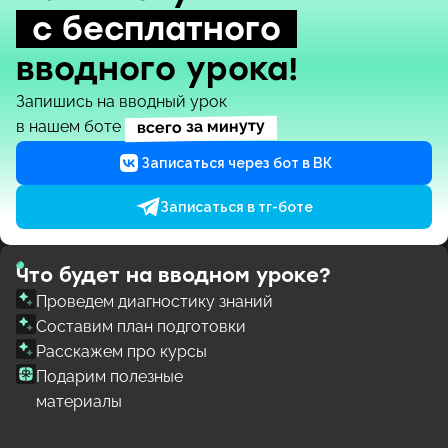
с бесплатного
вводного урока!
Запишись на вводный урок
всего за минуту
в нашем боте
Записаться через бот в ВК
Записаться в тг-боте
Что будет на вводном уроке?
Проведем диагностику знаний
Составим план подготовки
Расскажем про курсы
Подарим полезные
материалы