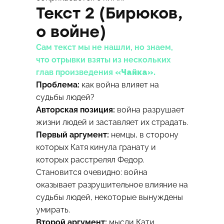
Текст 2 (Бирюков,
о войне)
Сам текст мы не нашли, но знаем,
что отрывки взяты из нескольких
глав произведения
«Чайка».
Проблема:
как война влияет на
судьбы людей?
Авторская позиция:
война разрушает
жизни людей и заставляет их страдать.
Первый аргумент:
немцы, в сторону
которых Катя кинула гранату и
которых расстрелял Федор.
Становится очевидно: война
оказывает разрушительное влияние на
судьбы людей, некоторые вынуждены
умирать.
Второй аргумент:
мысли Кати,