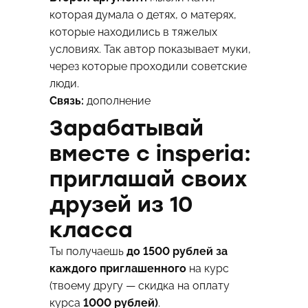
которая думала о детях, о матерях,
которые находились в тяжелых
условиях. Так автор показывает муки,
через которые проходили советские
люди.
Связь:
дополнение
Зарабатывай
вместе с insperia:
приглашай своих
друзей из 10
класса
Ты получаешь
до 1500 рублей
за
каждого приглашенного
на курс
(твоему другу — скидка на оплату
курса
1000 рублей)
.