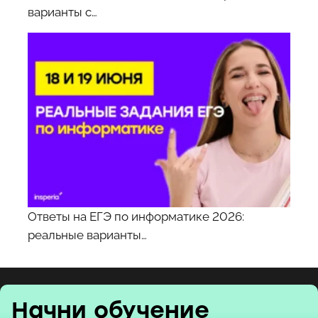
варианты с…
Ответы на ЕГЭ по информатике 2026:
реальные варианты…
Начни обучение