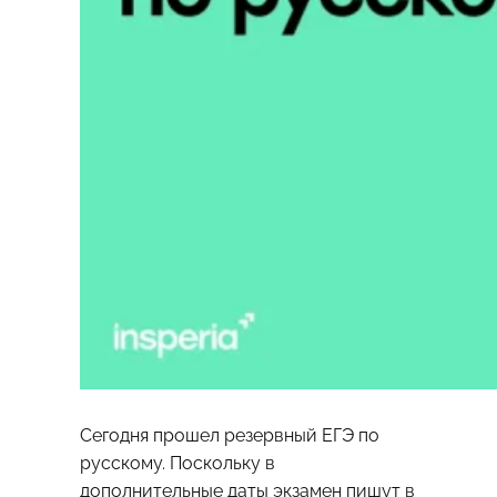
Сегодня прошел резервный ЕГЭ по
русскому. Поскольку в
дополнительные даты экзамен пишут в