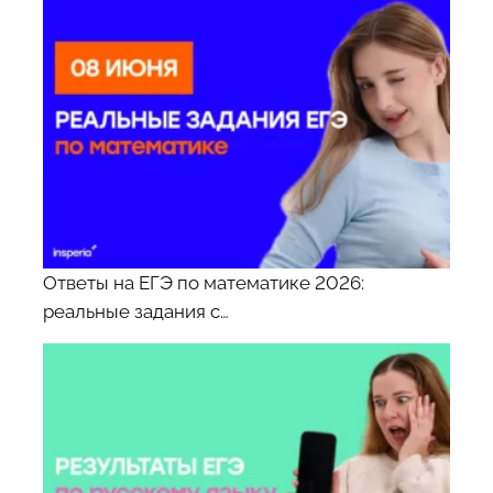
Ответы на ЕГЭ по математике 2026:
реальные задания с…