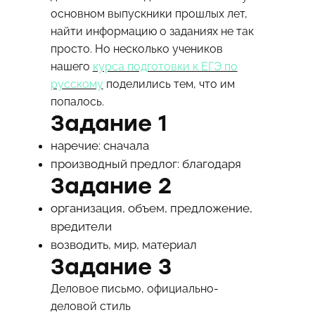
основном выпускники прошлых лет,
найти информацию о заданиях не так
просто. Но несколько учеников
нашего
курса подготовки к ЕГЭ по
русскому
поделились тем, что им
попалось.
Задание 1
наречие: сначала
производный предлог: благодаря
Задание 2
организация, объем, предложение,
вредители
возводить, мир, материал
Задание 3
Деловое письмо, официально-
деловой стиль