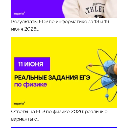
Результаты ЕГЭ по информатике за 18 и 19
июня 2026:…
Ответы на ЕГЭ по физике 2026: реальные
варианты с…