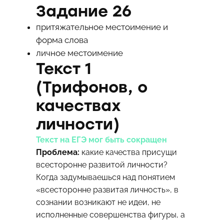
Задание 26
притяжательное местоимение и
форма слова
личное местоимение
Текст 1
(Трифонов, о
качествах
личности)
Текст на ЕГЭ мог быть сокращен
Проблема:
какие качества присущи
всесторонне развитой личности?
Когда задумываешься над понятием
«всесторонне развитая личность», в
сознании возникают не идеи, не
исполненные совершенства фигуры, а