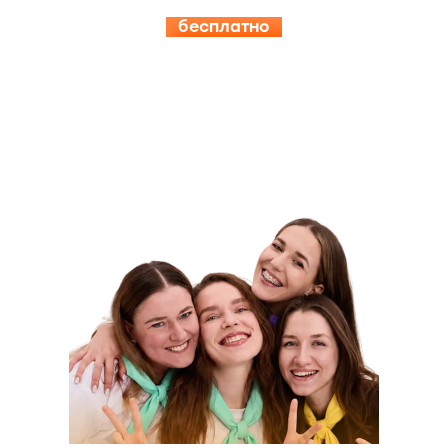
бесплатно
15.08-19.08
ИНСПЕРИЯ
КЭМП