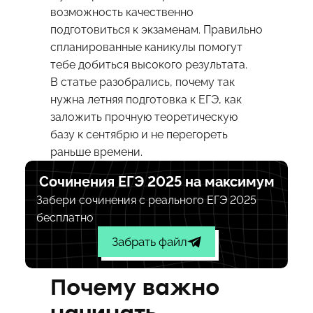
возможность качественно
подготовиться к экзаменам. Правильно
спланированные каникулы помогут
тебе добиться высокого результата.
В статье разобрались, почему так
нужна летняя подготовка к ЕГЭ, как
заложить прочную теоретическую
базу к сентябрю и не перегореть
раньше времени.
Сочинения ЕГЭ 2025 на максимум
Забери сочинения с реального ЕГЭ 2025
бесплатно
Забрать файл
Почему важно