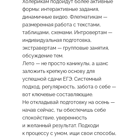
Холерикам подойдут более активные
формы: интерактивные задания,
динамичные видео. Флегматикам —
размеренная работа с текстами,
таблицами, схемами. Интровертам —
индивидуальная подготовка,
экстравертам — групповые занятия,
обсуждение тем.
Лето — не просто каникулы, а шанс
заложить крепкую основу для
успешной сдачи ЕГЭ. Системный
подход, регулярность, забота о себе —
вот ключевые составляющие.
Не откладывай подготовку на осень —
начав сейчас, ты обеспечишь себе
спокойствие, уверенность
и желанный результат. Подходи
к процессу с умом, ищи свои способы,