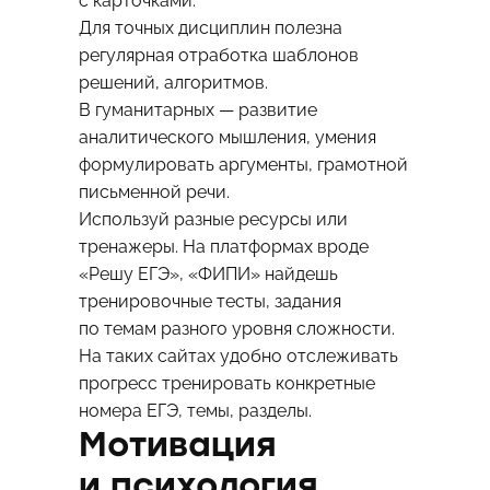
с карточками.
Для точных дисциплин полезна
регулярная отработка шаблонов
решений, алгоритмов.
В гуманитарных — развитие
аналитического мышления, умения
формулировать аргументы, грамотной
письменной речи.
Используй разные ресурсы или
тренажеры. На платформах вроде
«Решу ЕГЭ», «ФИПИ» найдешь
тренировочные тесты, задания
по темам разного уровня сложности.
На таких сайтах удобно отслеживать
прогресс тренировать конкретные
номера ЕГЭ, темы, разделы.
Мотивация
и психология