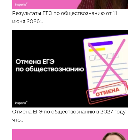
Результаты ЕГЭ по обществознанию от 11
июня 2026:…
Отмена ЕГЭ по обществознанию в 2027 году:
что…