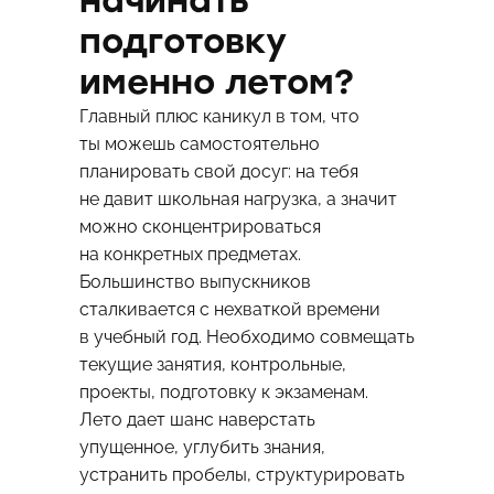
начинать
подготовку
именно летом?
Главный плюс каникул в том, что
ты можешь самостоятельно
планировать свой досуг: на тебя
не давит школьная нагрузка, а значит
можно сконцентрироваться
на конкретных предметах.
Большинство выпускников
сталкивается с нехваткой времени
в учебный год. Необходимо совмещать
текущие занятия, контрольные,
проекты, подготовку к экзаменам.
Лето дает шанс наверстать
упущенное, углубить знания,
устранить пробелы, структурировать