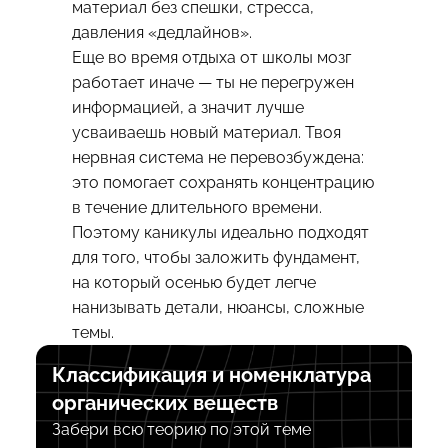
материал без спешки, стресса,
давления «дедлайнов».
Еще во время отдыха от школы мозг
работает иначе — ты не перегружен
информацией, а значит лучше
усваиваешь новый материал. Твоя
нервная система не перевозбуждена:
это помогает сохранять концентрацию
в течение длительного времени.
Поэтому каникулы идеально подходят
для того, чтобы заложить фундамент,
на который осенью будет легче
нанизывать детали, нюансы, сложные
темы.
Классификация и номенклатура
органических веществ
Забери всю теорию по этой теме