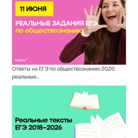
Ответы на ЕГЭ по обществознанию 2026:
реальные…