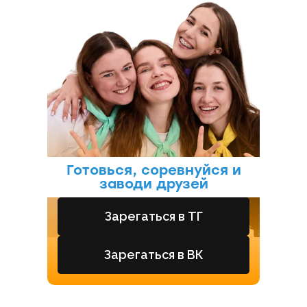
Готовься, соревнуйся и
заводи друзей
Зарегаться в ТГ
Зарегаться в ВК