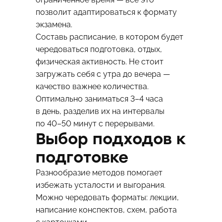
позволит адаптироваться к формату
экзамена.
Составь расписание, в котором будет
чередоваться подготовка, отдых,
физическая активность. Не стоит
загружать себя с утра до вечера —
качество важнее количества.
Оптимально заниматься 3–4 часа
в день, разделив их на интервалы
по 40–50 минут с перерывами.
Выбор подходов к
подготовке
Разнообразие методов помогает
избежать усталости и выгорания.
Можно чередовать форматы: лекции,
написание конспектов, схем, работа