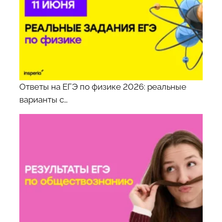
Ответы на ЕГЭ по физике 2026: реальные
варианты с…