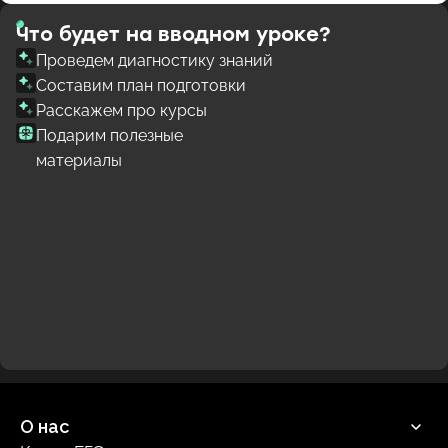
Что будет на вводном уроке?
Проведем диагностику знаний
Составим план подготовки
Расскажем про курсы
Подарим полезные
материалы
О нас