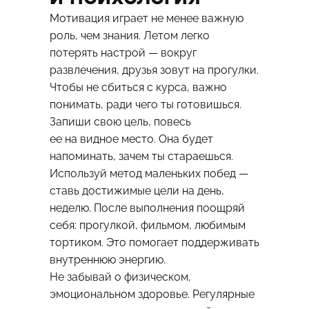
Мотивация играет не менее важную
роль, чем знания. Летом легко
потерять настрой — вокруг
развлечения, друзья зовут на прогулки.
Чтобы не сбиться с курса, важно
понимать, ради чего ты готовишься.
Запиши свою цель, повесь
ее на видное место. Она будет
напоминать, зачем ты стараешься.
Используй метод маленьких побед —
ставь достижимые цели на день,
неделю. После выполнения поощряй
себя: прогулкой, фильмом, любимым
тортиком. Это помогает поддерживать
внутреннюю энергию.
Не забывай о физическом,
эмоциональном здоровье. Регулярные