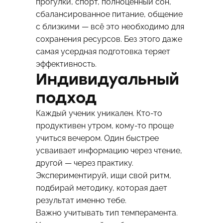
прогулки, спорт, полноценный сон,
сбалансированное питание, общение
с близкими — всё это необходимо для
сохранения ресурсов. Без этого даже
самая усердная подготовка теряет
эффективность.
Индивидуальный
подход
Каждый ученик уникален. Кто-то
продуктивен утром, кому-то проще
учиться вечером. Один быстрее
усваивает информацию через чтение,
другой — через практику.
Экспериментируй, ищи свой ритм,
подбирай методику, которая дает
результат именно тебе.
Важно учитывать тип темперамента.