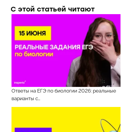
С этой статьей читают
Ответы на ЕГЭ по биологии 2026: реальные
варианты с…