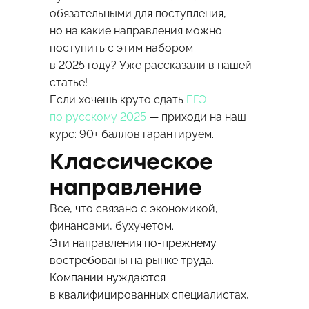
обязательными для поступления,
но на какие направления можно
поступить с этим набором
в 2025 году? Уже рассказали в нашей
статье!
Если хочешь круто сдать
ЕГЭ
по русскому 2025
— приходи на наш
курс: 90+ баллов гарантируем.
Классическое
направление
Все, что связано с экономикой,
финансами, бухучетом.
Эти направления по-прежнему
востребованы на рынке труда.
Компании нуждаются
в квалифицированных специалистах,