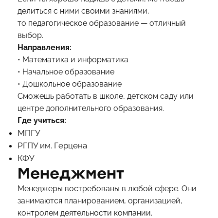
делиться с ними своими знаниями,
то педагогическое образование — отличный
выбор.
Направления:
• Математика и информатика
• Начальное образование
• Дошкольное образование
Сможешь работать в школе, детском саду или
центре дополнительного образования.
Где учиться:
МПГУ
РГПУ им. Герцена
КФУ
Менеджмент
Менеджеры востребованы в любой сфере. Они
занимаются планированием, организацией,
контролем деятельности компании.