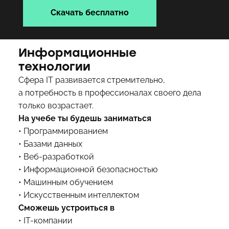
Скачать бесплатно
Информационные
технологии
Сфера IT развивается стремительно,
а потребность в профессионалах своего дела
только возрастает.
На учебе ты будешь заниматься
• Программированием
• Базами данных
• Веб-разработкой
• Информационной безопасностью
• Машинным обучением
• Искусственным интеллектом
Сможешь устроиться в
• IT-компании