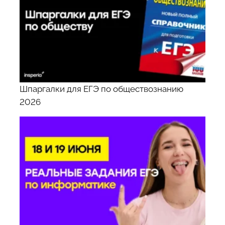
Шпаргалки для ЕГЭ по обществознанию
2026