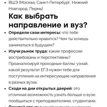
ВШЭ (Москва, Санкт-Петербург, Нижний
Новгород, Пермь)
Как выбрать
направление и вуз?
Определи свои интересы:
что тебе
действительно нравится? Чем ты хочешь
заниматься в будущем?
Изучи рынок труда:
какие профессии
востребованы и перспективны?
Проанализируй проходные баллы: узнай,
какой результат ЕГЭ нужен тебе для
поступления на интересующие направления
в разных вузах.
Сходи на дни открытых дверей:
это
отличная возможность узнать больше о вузе,
пообщаться с преподавателями, студентами.