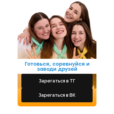
Готовься, соревнуйся и
заводи друзей
Зарегаться в ТГ
Зарегаться в ВК