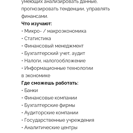
умеющих анализировать данные,
прогнозировать тенденции, управлять
финансами.
Что изучают:
• Микро- / макроэкономика
• Статистика
• Финансовый менеджмент
• Бухгалтерский учет, аудит
• Налоги, налогообложение
• Информационные технологии
в экономике
Где сможешь работать:
• Банки
• Финансовые компании
• Бухгалтерские фирмы
• Аудиторские компании
• Государственные учреждения
• Аналитические центры