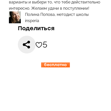
варианты и выбери то, что тебе действительно
интересно. Желаем удачи в поступлении!
Полина Попова, методист школы
insperia
Поделиться
5
бесплатно
15.08-19.08
ИНСПЕРИЯ
КЭМП