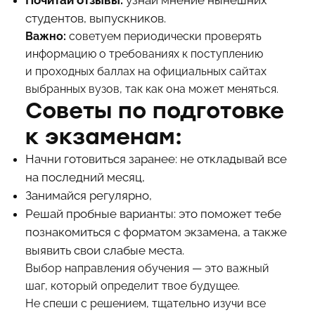
Почитай отзывы:
узнай мнение нынешних
студентов, выпускников.
Важно:
советуем периодически проверять
информацию о требованиях к поступлению
и проходных баллах на официальных сайтах
выбранных вузов, так как она может меняться.
Советы по подготовке
к экзаменам:
Начни готовиться заранее: не откладывай все
на последний месяц,
Занимайся регулярно,
Решай пробные варианты: это поможет тебе
познакомиться с форматом экзамена, а также
выявить свои слабые места.
Выбор направления обучения — это важный
шаг, который определит твое будущее.
Не спеши с решением, тщательно изучи все