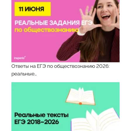
Ответы на ЕГЭ по обществознанию 2026:
реальные…