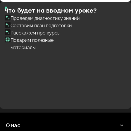
Что будет на вводном уроке?
Проведем диагностику знаний
Составим план подготовки
Расскажем про курсы
Подарим полезные
материалы
О нас