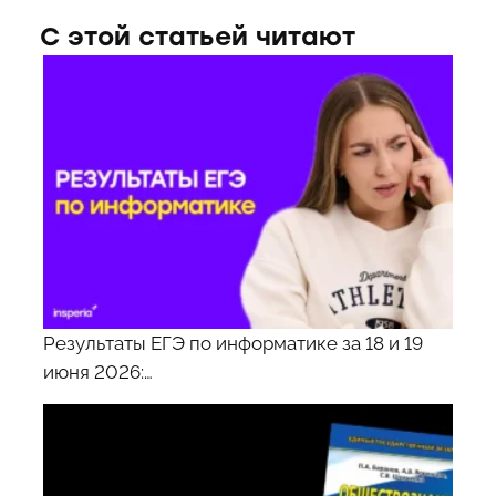
С этой статьей читают
Результаты ЕГЭ по информатике за 18 и 19
июня 2026:…