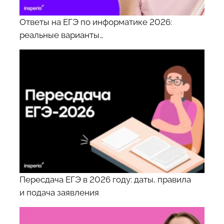
Ответы на ЕГЭ по информатике 2026:
реальные варианты…
Пересдача ЕГЭ в 2026 году: даты, правила
и подача заявления