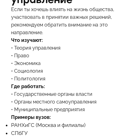
Если ты хочешь влиять на жизнь общества,
участвовать в принятии важных решений,
рекомендуем обратить внимание на это
направление.
Что изучают:
• Теория управления
• Право
• Экономика
• Социология
• Политология
Где работать:
• Государственные органы власти
• Органы местного самоуправления
• Муниципальные предприятия
Примеры вузов:
РАНХиГС (Москва и филиалы)
СПбГУ