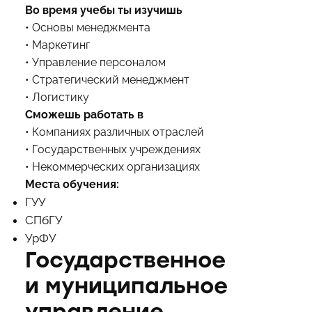
Во время учебы ты изучишь
• Основы менеджмента
• Маркетинг
• Управление персоналом
• Стратегический менеджмент
• Логистику
Сможешь работать в
• Компаниях различных отраслей
• Государственных учреждениях
• Некоммерческих организациях
Места обучения:
ГУУ
СПбГУ
УрФУ
Государственное
и муниципальное
управление