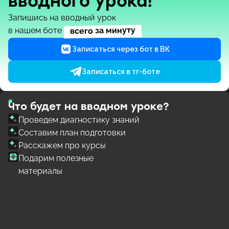
вводного урока!
Запишись на вводный урок
всего за минуту
в нашем боте
Записаться через бот в ВК
Записаться в тг-боте
Что будет на вводном уроке?
Проведем диагностику знаний
Составим план подготовки
Расскажем про курсы
Подарим полезные
материалы