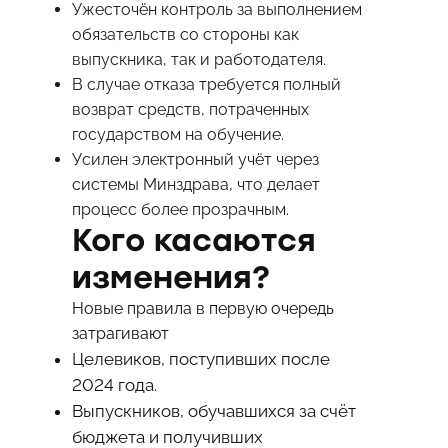
Ужесточён контроль за выполнением
обязательств со стороны как
выпускника, так и работодателя.
В случае отказа требуется полный
возврат средств, потраченных
государством на обучение.
Усилен электронный учёт через
системы Минздрава, что делает
процесс более прозрачным.
Кого касаются
изменения?
Новые правила в первую очередь
затрагивают
Целевиков, поступивших после
2024 года.
Выпускников, обучавшихся за счёт
бюджета и получивших