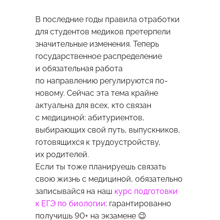
В последние годы правила отработки
для студентов медиков претерпели
значительные изменения. Теперь
государственное распределение
и обязательная работа
по направлению регулируются по-
новому. Сейчас эта тема крайне
актуальна для всех, кто связан
с медициной: абитуриентов,
выбирающих свой путь, выпускников,
готовящихся к трудоустройству,
их родителей.
Если ты тоже планируешь связать
свою жизнь с медициной, обязательно
записывайся на наш
курс подготовки
к ЕГЭ по биологии
: гарантированно
получишь 90+ на экзамене 😉