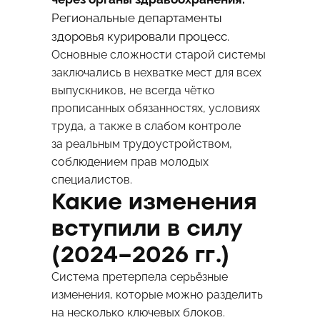
Региональные департаменты
здоровья курировали процесс.
Основные сложности старой системы
заключались в нехватке мест для всех
выпускников, не всегда чётко
прописанных обязанностях, условиях
труда, а также в слабом контроле
за реальным трудоустройством,
соблюдением прав молодых
специалистов.
Какие изменения
вступили в силу
(2024–2026 гг.)
Система претерпела серьёзные
изменения, которые можно разделить
на несколько ключевых блоков.