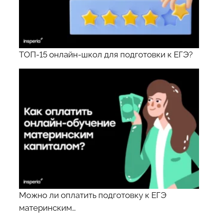
ТОП-15 онлайн-школ для подготовки к ЕГЭ?
Можно ли оплатить подготовку к ЕГЭ
материнским…