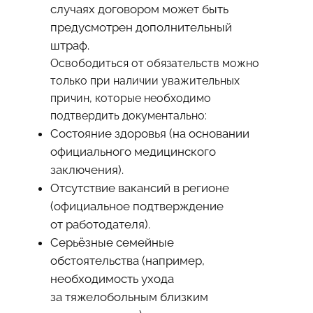
случаях договором может быть
предусмотрен дополнительный
штраф.
Освободиться от обязательств можно
только при наличии уважительных
причин, которые необходимо
подтвердить документально:
Состояние здоровья (на основании
официального медицинского
заключения).
Отсутствие вакансий в регионе
(официальное подтверждение
от работодателя).
Серьёзные семейные
обстоятельства (например,
необходимость ухода
за тяжелобольным близким