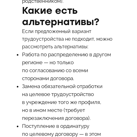
родственником).
Какие есть
альтернативы?
Если предложенный вариант
трудоустройства не подходит, можно
рассмотреть альтернативы:
Работа по распределению в другом
регионе — но только
по согласованию со всеми
сторонами договора.
Замена обязательной отработки
на целевое трудоустройство
в учреждение того же профиля,
но в ином месте (требует
перезаключения договора).
Поступление в ординатуру
по целевому договору — в этом