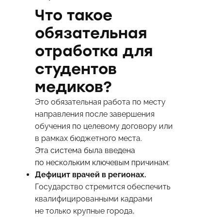
Что такое
обязательная
отработка для
студентов
медиков?
Это обязательная работа по месту
направления после завершения
обучения по целевому договору или
в рамках бюджетного места.
Эта система была введена
по нескольким ключевым причинам:
Дефицит врачей в регионах.
Государство стремится обеспечить
квалифицированными кадрами
не только крупные города,