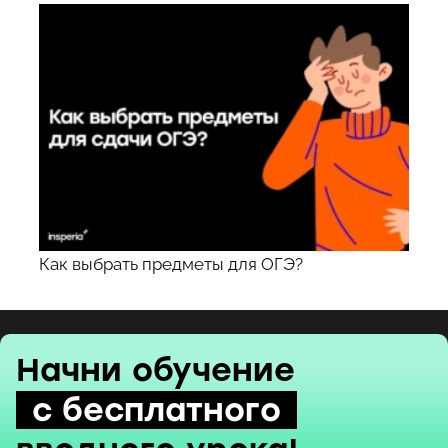
Как выбрать предметы для ОГЭ?
Начни обучение
с бесплатного