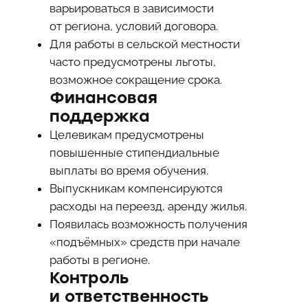
варьироваться в зависимости
от региона, условий договора.
Для работы в сельской местности
часто предусмотрены льготы,
возможное сокращение срока.
Финансовая
поддержка
Целевикам предусмотрены
повышенные стипендиальные
выплаты во время обучения.
Выпускникам компенсируются
расходы на переезд, аренду жилья.
Появилась возможность получения
«подъёмных» средств при начале
работы в регионе.
Контроль
и ответственность