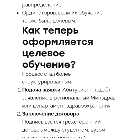
распределение.
Ординаторов, если их обучение
также было целевым.
Как теперь
оформляется
целевое
обучение?
Процесс стал более
структурированным:
Подача заявки.
Абитуриент подаёт
заявление в региональный Минздрав
или департамент здравоохранения.
Заключение договора.
Подписывается трёхсторонний
договор между студентом, вузом
и заказчиком (регионом/