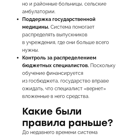
но и районные больницы, сельские
амбулатории.
Поддержка государственной
медицины.
Система помогает
распределять выпускников
в учреждения, где они больше всего
нужны.
Контроль за распределением
бюджетных специалистов.
Поскольку
обучение финансируется
из госбюджета, государство вправе
ожидать, что специалист «вернет»
вложенные в него средства.
Какие были
правила раньше?
До недавнего времени система