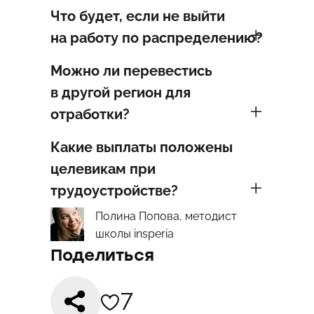
Что будет, если не выйти
на работу по распределению?
Можно ли перевестись
в другой регион для
отработки?
Какие выплаты положены
целевикам при
трудоустройстве?
Полина Попова, методист
школы insperia
Поделиться
7