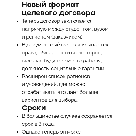
Новый формат
целевого договора
Теперь договор заключается
напрямую между студентом, вузом
и регионом (заказчиком).
В документе чётко прописываются
права, обязанности всех сторон,
включая будущее место работы,
должность, социальные гарантии.
Расширен список регионов
и учреждений, где можно
отрабатывать, что даёт больше
вариантов для выбора.
Сроки
В большинстве случаев сохраняется
срок в 3 года.
Однако теперь он может