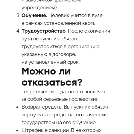
учреждением).
Обучение.
Целевик учится в вузе
в рамках установленной квоты.
Трудоустройство.
После окончания
вуза выпускник обязан
трудоустроиться в организацию,
указанную в договоре,
на установленный срок.
Можно ли
отказаться?
Теоретически — да, но это повлечёт
за собой серьёзные последствия:
Возврат средств. Выпускник обязан
вернуть все средства, потраченные
государством на его обучение.
Штрафные санкции. В некоторых