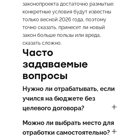
законопроекта достаточно размытые:
конкретные условия будут известны
только весной 2026 года, поэтому
точно сказать, принесет ли новый
закон больше пользы или вреда,
сказать сложно.
Часто
задаваемые
вопросы
Нужно ли отрабатывать, если
учился на бюджете без
целевого договора?
Можно ли выбрать место для
отработки самостоятельно?