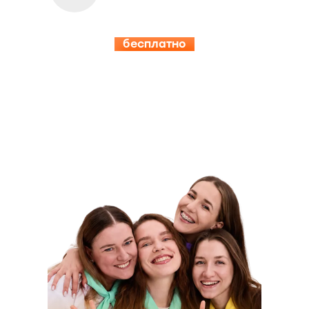
бесплатно
15.08-19.08
ИНСПЕРИЯ
КЭМП