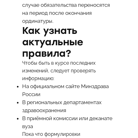
случае обязательства переносятся
на период после окончания
ординатуры.
Как узнать
актуальные
правила?
Чтобы быть в курсе последних
изменений, следует проверять
информацию:
На официальном сайте Минздрава
России
В региональных департаментах
здравоохранения
В приёмной комиссии или деканате
вуза
Пока что формулировки