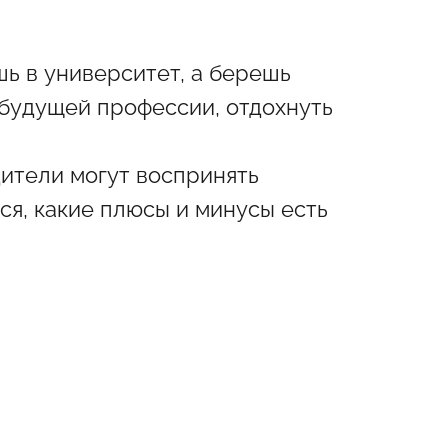
шь в университет, а берешь
 будущей профессии, отдохнуть
дители могут воспринять
ся, какие плюсы и минусы есть