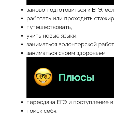
заново подготовиться к ЕГЭ, ес
работать или проходить стажи
путешествовать,
учить новые языки,
заниматься волонтерской работ
заниматься своим здоровьем.
пересдача ЕГЭ и поступление в
поиск себя,