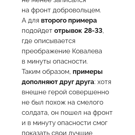
на фронт добровольцем.
А для
второго примера
подойдет
отрывок
28-33
,
где описывается
преображение Ковалева
в минуты опасности.
Таким образом,
примеры
дополняют друг друга
: хотя
внешне герой совершенно
не был похож на смелого
солдата, он пошел на фронт
и в минуту опасности смог
показать свои лучшие