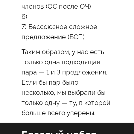
членов (ОС после ОЧ)
6) —
7) Бессоюзное сложное
предложение (БСП)
Таким образом, у нас есть
только одна подходящая
пара — 1 и 3 предложения.
Если бы пар было
несколько, мы выбрали бы
только одну — ту, в которой
больше всего уверены.