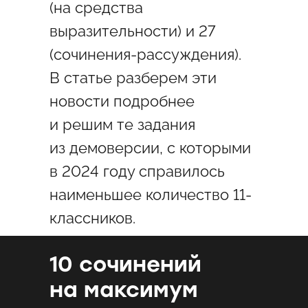
(на средства
выразительности) и 27
(сочинения-рассуждения).
В статье разберем эти
новости подробнее
и решим те задания
из демоверсии, с которыми
в 2024 году справилось
наименьшее количество 11-
классников.
10 сочинений
на максимум