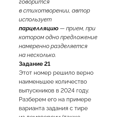
говорится
в стихотворении, автор
использует
парцелляцию
— прием, при
котором одно предложение
намеренно разделяется
на несколько.
Задание 21
Этот номер решило верно
наименьшее количество
выпускников в 2024 году.
Разберем его на примере
варианта задания с тире
из демоверсии (также