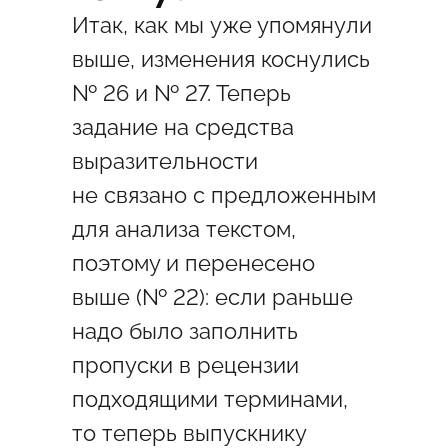
Итак, как мы уже упомянули
выше, изменения коснулись
№ 26 и № 27. Теперь
задание на средства
выразительности
не связано с предложенным
для анализа текстом,
поэтому и перенесено
выше (№ 22): если раньше
надо было заполнить
пропуски в рецензии
подходящими терминами,
то теперь выпускнику