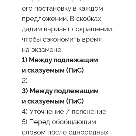
его постановку в каждом
предложении. В скобках
дадим вариант сокращений,
чтобы сэкономить время
на экзамене:
1) Между подлежащим
и сказуемым (ПиС)
2) —
3) Между подлежащим
и сказуемым (ПиС)
4) Уточнение / пояснение
5) Перед обобщающим
словом после однородных