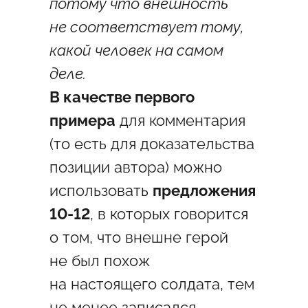
потому что внешность
не соответствует тому,
какой человек на самом
деле.
В качестве первого
примера
для комментария
(то есть для доказательства
позиции автора) можно
использовать
предложения
10-12
, в которых говорится
о том, что внешне герой
не был похож
на настоящего солдата, тем
не менее записался