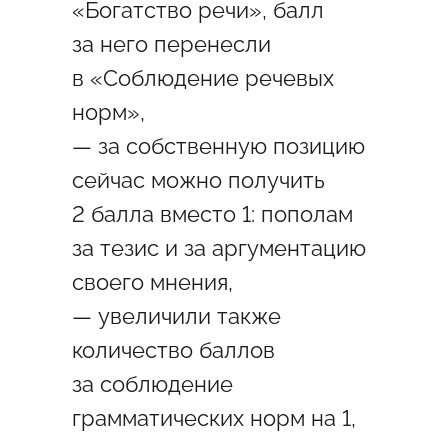
«Богатство речи», балл
за него перенесли
в «Соблюдение речевых
норм»,
— за собственную позицию
сейчас можно получить
2 балла вместо 1: пополам
за тезис и за аргументацию
своего мнения,
— увеличили также
количество баллов
за соблюдение
грамматических норм на 1,