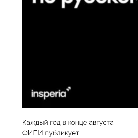
Каждый год в конце августа
ФИПИ публикует