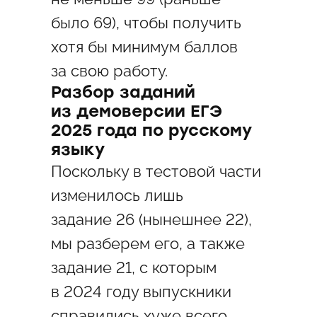
было 69), чтобы получить
хотя бы минимум баллов
за свою работу.
Разбор заданий
из демоверсии ЕГЭ
2025 года по русскому
языку
Поскольку в тестовой части
изменилось лишь
задание 26 (нынешнее 22),
мы разберем его, а также
задание 21, с которым
в 2024 году выпускники
справились хуже всего.