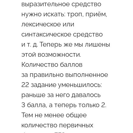
выразительное средство
нужно искать: троп, приём,
лексическое или
синтаксическое средство
и т. д. Теперь же мы лишены
этой возможности.
Количество баллов
за правильно выполненное
22 задание уменьшилось:
раньше за него давалось
3 балла, а теперь только 2.
Тем не менее общее
количество первичных