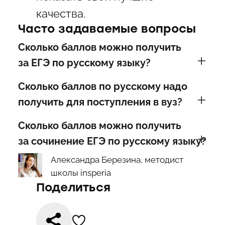
качества.
Часто задаваемые вопросы
Сколько баллов можно получить
за ЕГЭ по русскому языку?
Сколько баллов по русскому надо
получить для поступления в вуз?
Сколько баллов можно получить
за сочинение ЕГЭ по русскому языку?
Александра Березина, методист
школы insperia
Поделиться