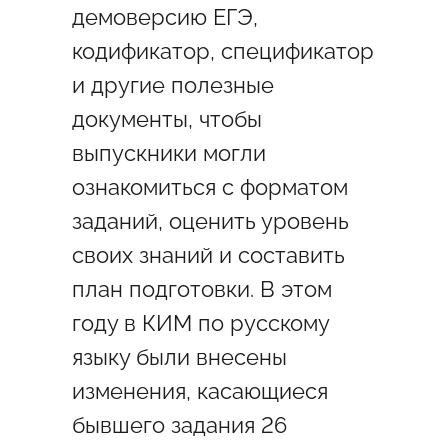
демоверсию ЕГЭ,
кодификатор, спецификатор
и другие полезные
документы, чтобы
выпускники могли
ознакомиться с форматом
заданий, оценить уровень
своих знаний и составить
план подготовки. В этом
году в КИМ по русскому
языку были внесены
изменения, касающиеся
бывшего задания 26