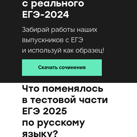
с реального
ЕГЭ-2024
Забирай работы наших
выпускников с ЕГЭ
и используй как образец!
Скачать сочинения
Что поменялось
в тестовой части
ЕГЭ 2025
по русскому
языку?