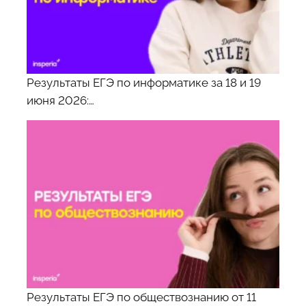
Результаты ЕГЭ по информатике за 18 и 19
июня 2026:…
Результаты ЕГЭ по обществознанию от 11