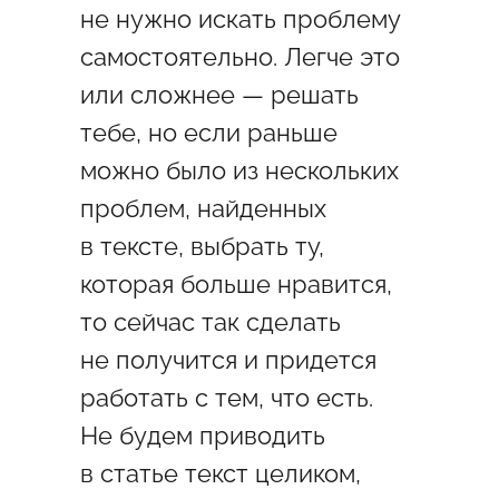
не нужно искать проблему
самостоятельно. Легче это
или сложнее — решать
тебе, но если раньше
можно было из нескольких
проблем, найденных
в тексте, выбрать ту,
которая больше нравится,
то сейчас так сделать
не получится и придется
работать с тем, что есть.
Не будем приводить
в статье текст целиком,