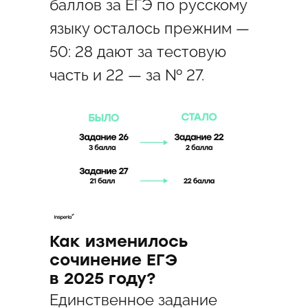
баллов за ЕГЭ по русскому
языку осталось прежним —
50: 28 дают за тестовую
часть и 22 — за № 27.
Как изменилось
сочинение ЕГЭ
в 2025 году?
Единственное задание