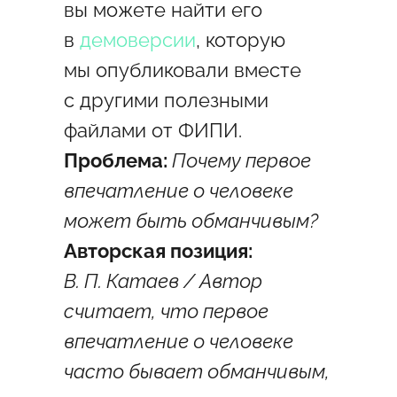
вы можете найти его
в
демоверсии
, которую
мы опубликовали вместе
с другими полезными
файлами от ФИПИ.
Проблема:
Почему первое
впечатление о человеке
может быть обманчивым?
Авторская позиция:
В. П. Катаев / Автор
считает, что первое
впечатление о человеке
часто бывает обманчивым,