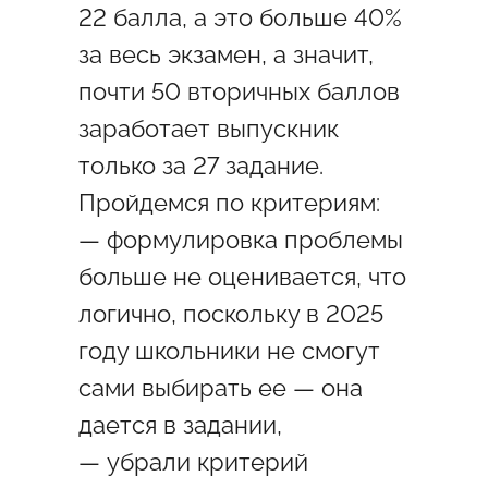
22 балла, а это больше 40%
за весь экзамен, а значит,
почти 50 вторичных баллов
заработает выпускник
только за 27 задание.
Пройдемся по критериям:
— формулировка проблемы
больше не оценивается, что
логично, поскольку в 2025
году школьники не смогут
сами выбирать ее — она
дается в задании,
— убрали критерий