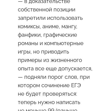
— в доказательстве
собственной позиции
запретили использовать
комиксы, аниме, мангу,
фанфики, графические
романы и компьютерные
игры, но приводить
примеры из жизненного
опыта все еще допускается,
— подняли порог слов, при
котором сочинение ЕГЭ
не будет проверяться:
теперь нужно написать
не меньше 99 (раньше