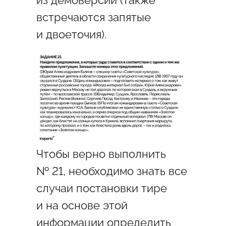
встречаются запятые
и двоеточия).
Чтобы верно выполнить
№ 21, необходимо знать все
случаи постановки тире
и на основе этой
информации определить