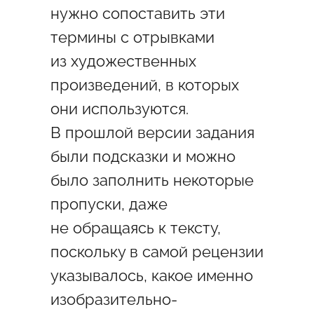
нужно сопоставить эти
термины с отрывками
из художественных
произведений, в которых
они используются.
В прошлой версии задания
были подсказки и можно
было заполнить некоторые
пропуски, даже
не обращаясь к тексту,
поскольку в самой рецензии
указывалось, какое именно
изобразительно-