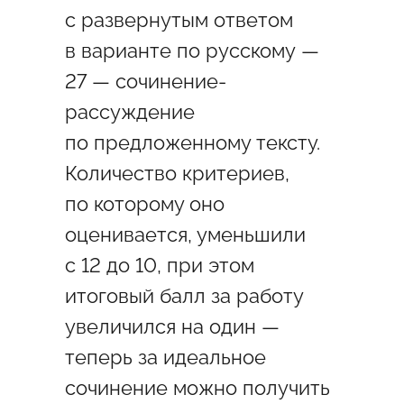
с развернутым ответом
в варианте по русскому —
27 — сочинение-
рассуждение
по предложенному тексту.
Количество критериев,
по которому оно
оценивается, уменьшили
с 12 до 10, при этом
итоговый балл за работу
увеличился на один —
теперь за идеальное
сочинение можно получить