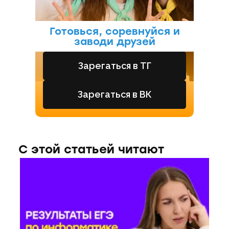
Готовься, соревнуйся и
заводи друзей
Зарегаться в ТГ
Зарегаться в ВК
С этой статьей читают