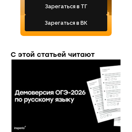
Зарегаться в ТГ
Зарегаться в ВК
С этой статьей читают