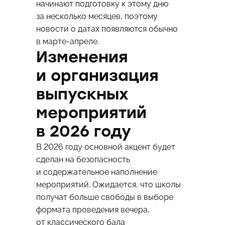
начинают подготовку к этому дню
за несколько месяцев, поэтому
новости о датах появляются обычно
в марте-апреле.
Изменения
и организация
выпускных
мероприятий
в 2026 году
В 2026 году основной акцент будет
сделан на безопасность
и содержательное наполнение
мероприятий. Ожидается, что школы
получат больше свободы в выборе
формата проведения вечера,
от классического бала