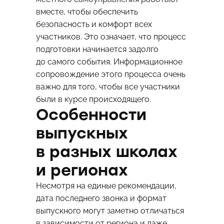
вместе, чтобы обеспечить
безопасность и комфорт всех
участников. Это означает, что процесс
подготовки начинается задолго
до самого события. Информационное
сопровождение этого процесса очень
важно для того, чтобы все участники
были в курсе происходящего.
Особенности
выпускных
в разных школах
и регионах
Несмотря на единые рекомендации,
дата последнего звонка и формат
выпускного могут заметно отличаться
в зависимости от региона и даже