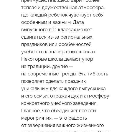
преимущества: здесь царит более
теплая и дружественная атмосфера,
где каждый ребенок чувствует себя
особенным и важным. Дата
выпускного в 11 классах может
сдвигаться из-за региональных
праздников или особенностей
учебного плана в разных школах.
Некоторые школы делают упор
на традиции, другие —
на современные тренды. Эта гибкость
позволяет сделать праздник
уникальным для каждого выпускника
и его семьи, отражая дух и атмосферу
конкретного учебного заведения.
Главное, что объединяет все эти
мероприятия, — это радость
от завершения важного жизненного