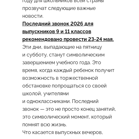
году для школьников всей страны
прозвучат следующие важные
новости.
Последний звонок 2026 для
выпускников 9 и 11 классов
рекомендовано провести 23-24 мая.
Эти дни, выпадающие на пятницу
и субботу, станут символическим
завершением учебного года. Это
время, когда каждый ребенок получит
возможность в торжественной
обстановке попрощаться со своей
школой, учителями
и одноклассниками. Последний
звонок — это не просто конец занятий,
это символический момент, который
помнят всю жизнь.
Что касается выпускных вечеров,