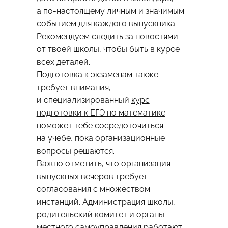
а по-настоящему личным и значимым
событием для каждого выпускника.
Рекомендуем следить за новостями
от твоей школы, чтобы быть в курсе
всех деталей.
Подготовка к экзаменам также
требует внимания,
и специализированный
курс
подготовки к ЕГЭ по математике
поможет тебе сосредоточиться
на учебе, пока организационные
вопросы решаются.
Важно отметить, что организация
выпускных вечеров требует
согласования с множеством
инстанций. Администрация школы,
родительский комитет и органы
местного самоуправления работают