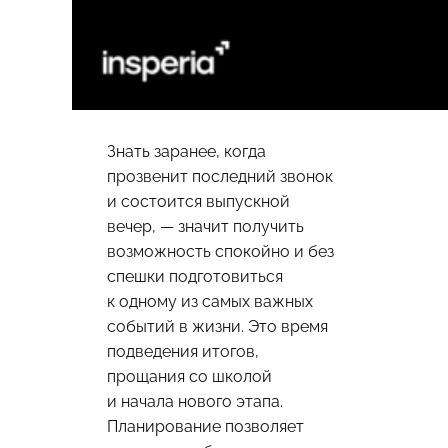
Знать заранее, когда
прозвенит последний звонок
и состоится выпускной
вечер, — значит получить
возможность спокойно и без
спешки подготовиться
к одному из самых важных
событий в жизни. Это время
подведения итогов,
прощания со школой
и начала нового этапа.
Планирование позволяет