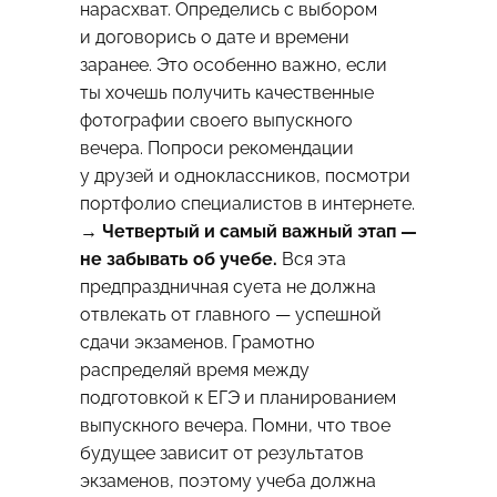
нарасхват. Определись с выбором
и договорись о дате и времени
заранее. Это особенно важно, если
ты хочешь получить качественные
фотографии своего выпускного
вечера. Попроси рекомендации
у друзей и одноклассников, посмотри
портфолио специалистов в интернете.
→ Четвертый и самый важный этап —
не забывать об учебе.
Вся эта
предпраздничная суета не должна
отвлекать от главного — успешной
сдачи экзаменов. Грамотно
распределяй время между
подготовкой к ЕГЭ и планированием
выпускного вечера. Помни, что твое
будущее зависит от результатов
экзаменов, поэтому учеба должна