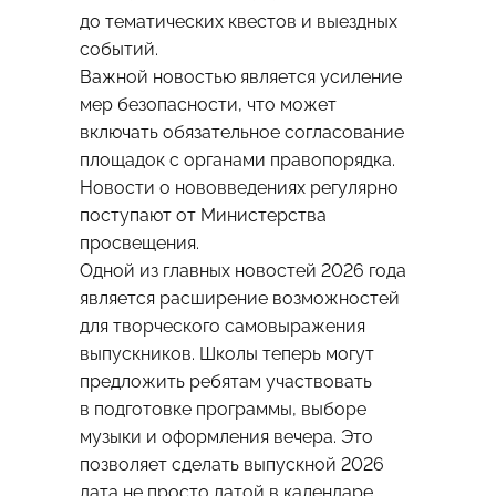
до тематических квестов и выездных
событий.
Важной новостью является усиление
мер безопасности, что может
включать обязательное согласование
площадок с органами правопорядка.
Новости о нововведениях регулярно
поступают от Министерства
просвещения.
Одной из главных новостей 2026 года
является расширение возможностей
для творческого самовыражения
выпускников. Школы теперь могут
предложить ребятам участвовать
в подготовке программы, выборе
музыки и оформления вечера. Это
позволяет сделать выпускной 2026
дата не просто датой в календаре,