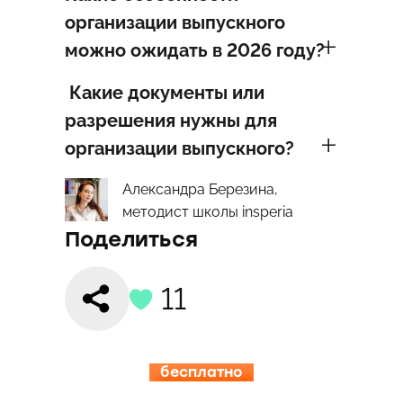
организации выпускного
можно ожидать в 2026 году?
Какие документы или
разрешения нужны для
организации выпускного?
Александра Березина,
методист школы insperia
Поделиться
11
бесплатно
15.08-19.08