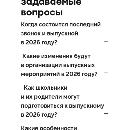
задаваемые
вопросы
Когда состоится последний
звонок и выпускной
в 2026 году?
Какие изменения будут
в организации выпускных
мероприятий в 2026 году?
Как школьники
и их родители могут
подготовиться к выпускному
в 2026 году?
Какие особенности