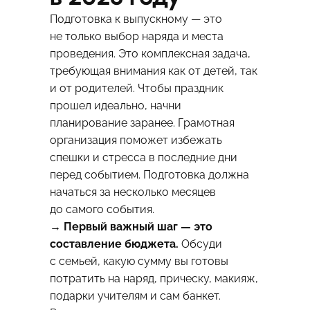
Подготовка к выпускному — это
не только выбор наряда и места
проведения. Это комплексная задача,
требующая внимания как от детей, так
и от родителей. Чтобы праздник
прошел идеально, начни
планирование заранее. Грамотная
организация поможет избежать
спешки и стресса в последние дни
перед событием. Подготовка должна
начаться за несколько месяцев
до самого события.
→ Первый важный шаг — это
составление бюджета.
Обсуди
с семьей, какую сумму вы готовы
потратить на наряд, прическу, макияж,
подарки учителям и сам банкет.