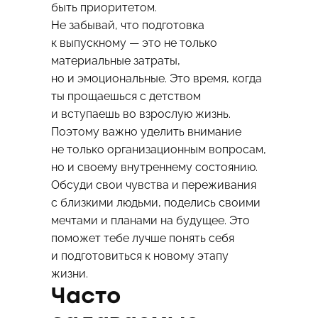
быть приоритетом.
Не забывай, что подготовка
к выпускному — это не только
материальные затраты,
но и эмоциональные. Это время, когда
ты прощаешься с детством
и вступаешь во взрослую жизнь.
Поэтому важно уделить внимание
не только организационным вопросам,
но и своему внутреннему состоянию.
Обсуди свои чувства и переживания
с близкими людьми, поделись своими
мечтами и планами на будущее. Это
поможет тебе лучше понять себя
и подготовиться к новому этапу
жизни.
Часто