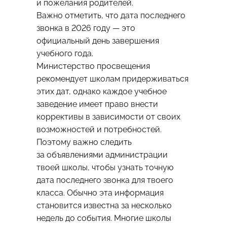
и пожелания родителей.
Важно отметить, что дата последнего
звонка в 2026 году — это
официальный день завершения
учебного года.
Министерство просвещения
рекомендует школам придерживаться
этих дат, однако каждое учебное
заведение имеет право внести
коррективы в зависимости от своих
возможностей и потребностей.
Поэтому важно следить
за объявлениями администрации
твоей школы, чтобы узнать точную
дата последнего звонка для твоего
класса. Обычно эта информация
становится известна за несколько
недель до события. Многие школы