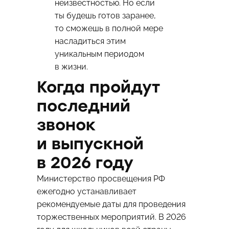
неизвестностью. Но если
ты будешь готов заранее,
то сможешь в полной мере
насладиться этим
уникальным периодом
в жизни.
Когда пройдут
последний
звонок
и выпускной
в 2026 году
Министерство просвещения РФ
ежегодно устанавливает
рекомендуемые даты для проведения
торжественных мероприятий. В 2026