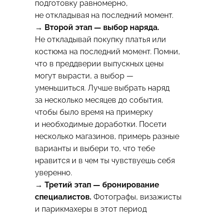
подготовку равномерно,
не откладывая на последний момент.
→
Второй этап — выбор наряда.
Не откладывай покупку платья или
костюма на последний момент. Помни,
что в преддверии выпускных цены
могут вырасти, а выбор —
уменьшиться. Лучше выбрать наряд
за несколько месяцев до события,
чтобы было время на примерку
и необходимые доработки. Посети
несколько магазинов, примерь разные
варианты и выбери то, что тебе
нравится и в чем ты чувствуешь себя
уверенно.
→ Третий этап — бронирование
специалистов.
Фотографы, визажисты
и парикмахеры в этот период