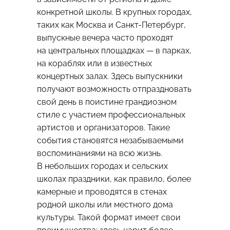
конкретной школы. В крупных городах,
таких как Москва и Санкт-Петербург,
выпускные вечера часто проходят
на центральных площадках — в парках,
на кораблях или в известных
концертных залах. Здесь выпускники
получают возможность отпраздновать
свой день в поистине грандиозном
стиле с участием профессиональных
артистов и организаторов. Такие
события становятся незабываемыми
воспоминаниями на всю жизнь.
В небольших городах и сельских
школах праздники, как правило, более
камерные и проводятся в стенах
родной школы или местного дома
культуры. Такой формат имеет свои