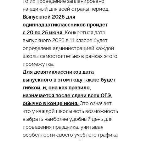
то их проведение запланировано
на единый для всей страны период.
Выпускной 2026 для
одиннадцатиклассников пройдет
с 20 по 25 июня.
Конкретная дата
выпускного 2026 в 11 классе будет
определена администрацией каждой
школы самостоятельно в рамках этого
промежутка.
Для девятиклассников дата
выпускного в этом году также будет
гибкой, и, она как правило,
назначается после сдачи всех ОГЭ,
обычно в конце июня.
Это означает,
что у каждой школы есть возможность
выбрать наиболее удобный день для
проведения праздника, учитывая
особенности своего учебного графика