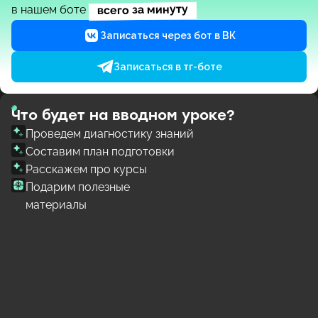
всего за минуту
в нашем боте
Записаться через бот в ВК
Записаться в тг-боте
Что будет на вводном уроке?
Проведем диагностику знаний
Составим план подготовки
Расскажем про курсы
Подарим полезные
материалы