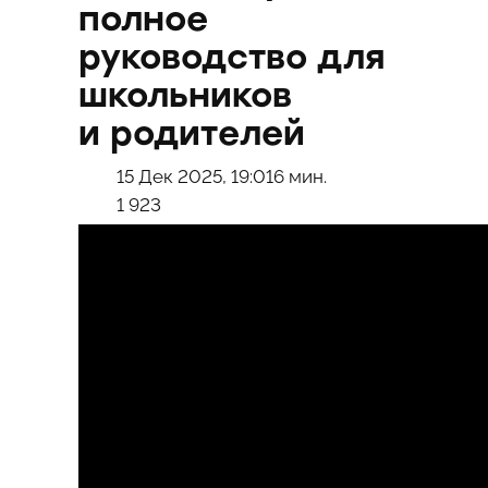
полное
руководство для
школьников
и родителей
15 Дек 2025, 19:01
6 мин.
1 923