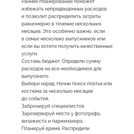
Раннее планирование поможет
избежать непредвиденных расходов
и позволит распределить затраты
равномерно в течение нескольких
месяцев. Это особенно важно, если
в семье несколько выпускников или
если вы хотите получить качественные
услуги.
Составь бюджет. Определи сумму
расходов на все необходимое для
выпускного.
Выбери наряд. Начни поиск платья или
костюма за несколько месяцев
до события.
Забронируй специалистов.
Зарезервируй места у фотографа,
визажиста и парикмахера.
Планируй время. Распредели