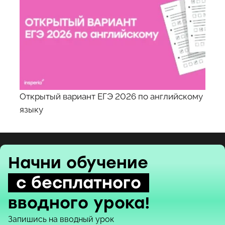
Открытый вариант ЕГЭ 2026 по английскому
языку
Начни обучение
с бесплатного
вводного урока!
Запишись на вводный урок