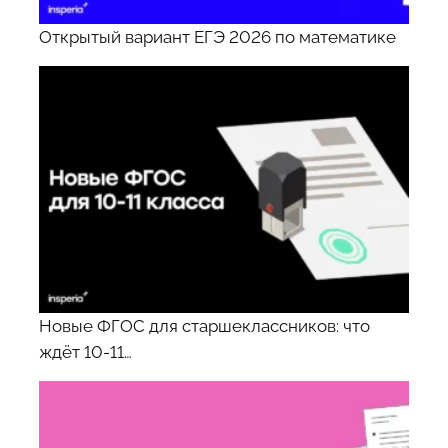
Открытый вариант ЕГЭ 2026 по математике
Новые ФГОС для старшеклассников: что
ждёт 10-11…