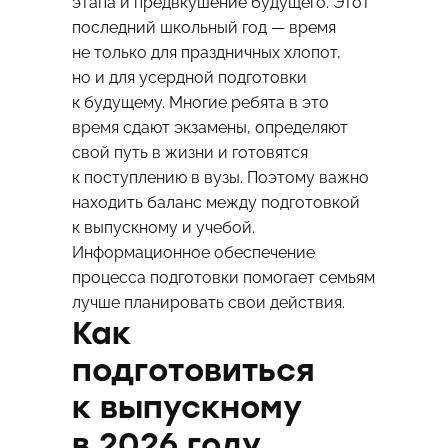
этапа и предвкушение будущего. Этот
последний школьный год — время
не только для праздничных хлопот,
но и для усердной подготовки
к будущему. Многие ребята в это
время сдают экзамены, определяют
свой путь в жизни и готовятся
к поступлению в вузы. Поэтому важно
находить баланс между подготовкой
к выпускному и учебой.
Информационное обеспечение
процесса подготовки помогает семьям
лучше планировать свои действия.
Как
подготовиться
к выпускному
в 2026 году