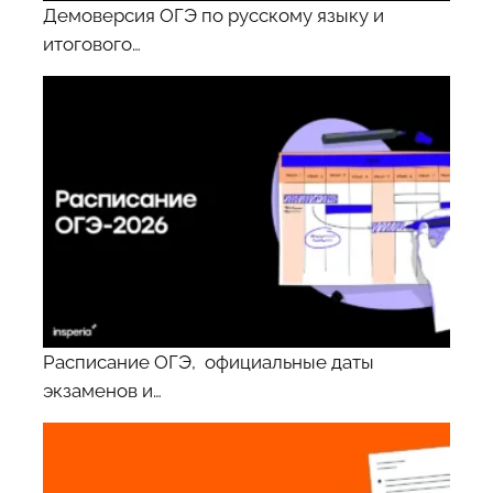
Демоверсия ОГЭ по русскому языку и
итогового…
Расписание ОГЭ, официальные даты
экзаменов и…