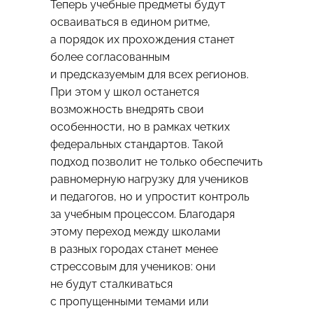
Теперь учебные предметы будут
осваиваться в едином ритме,
а порядок их прохождения станет
более согласованным
и предсказуемым для всех регионов.
При этом у школ останется
возможность внедрять свои
особенности, но в рамках четких
федеральных стандартов. Такой
подход позволит не только обеспечить
равномерную нагрузку для учеников
и педагогов, но и упростит контроль
за учебным процессом. Благодаря
этому переход между школами
в разных городах станет менее
стрессовым для учеников: они
не будут сталкиваться
с пропущенными темами или