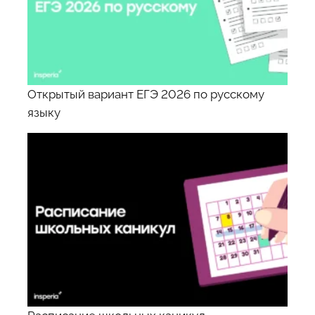
Открытый вариант ЕГЭ 2026 по русскому
языку