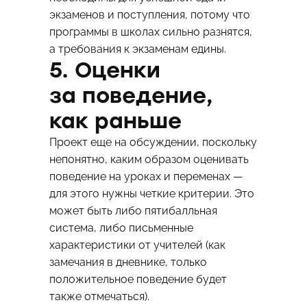
экзаменов и поступления, потому что
программы в школах сильно разнятся,
а требования к экзаменам едины.
5. Оценки
за поведение,
как раньше
Проект еще на обсуждении, поскольку
непонятно, каким образом оценивать
поведение на уроках и переменах —
для этого нужны четкие критерии. Это
может быть либо пятибалльная
система, либо письменные
характеристики от учителей (как
замечания в дневнике, только
положительное поведение будет
также отмечаться).