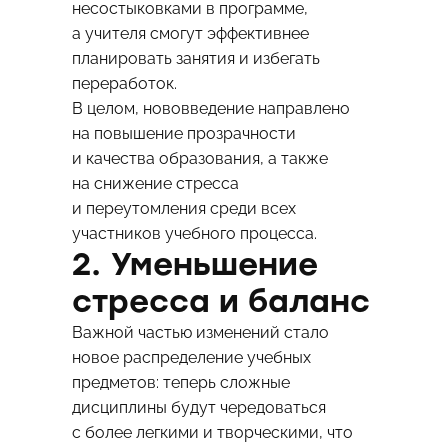
несостыковками в программе,
а учителя смогут эффективнее
планировать занятия и избегать
переработок.
В целом, нововведение направлено
на повышение прозрачности
и качества образования, а также
на снижение стресса
и переутомления среди всех
участников учебного процесса.
2. Уменьшение
стресса и баланс
Важной частью изменений стало
новое распределение учебных
предметов: теперь сложные
дисциплины будут чередоваться
с более легкими и творческими, что