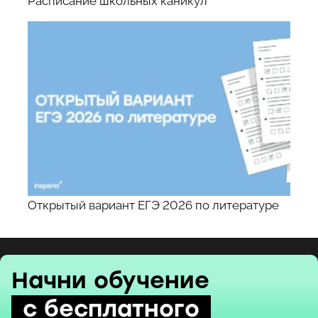
Расписание школьных каникул
Открытый вариант ЕГЭ 2026 по литературе
Начни обучение
с бесплатного