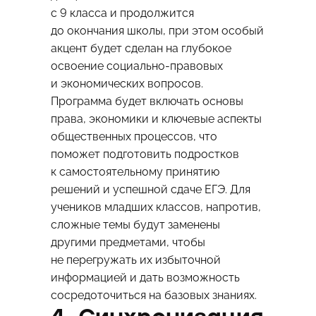
с 9 класса и продолжится
до окончания школы, при этом особый
акцент будет сделан на глубокое
освоение социально-правовых
и экономических вопросов.
Программа будет включать основы
права, экономики и ключевые аспекты
общественных процессов, что
поможет подготовить подростков
к самостоятельному принятию
решений и успешной сдаче ЕГЭ. Для
учеников младших классов, напротив,
сложные темы будут заменены
другими предметами, чтобы
не перегружать их избыточной
информацией и дать возможность
сосредоточиться на базовых знаниях.