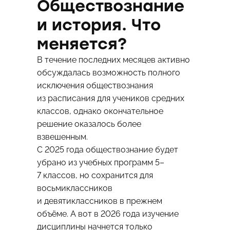
Обществознание
и история. Что
меняется?
В течение последних месяцев активно
обсуждалась возможность полного
исключения обществознания
из расписания для учеников средних
классов, однако окончательное
решение оказалось более
взвешенным.
С 2025 года обществознание будет
убрано из учебных программ 5–
7 классов, но сохранится для
восьмиклассников
и девятиклассников в прежнем
объёме. А вот в 2026 года изучение
дисциплины начнется только