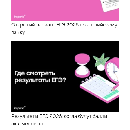
Открытый вариант ЕГЭ 2026 по английскому
языку
Результаты ЕГЭ 2026: когда будут баллы
экзаменов по…