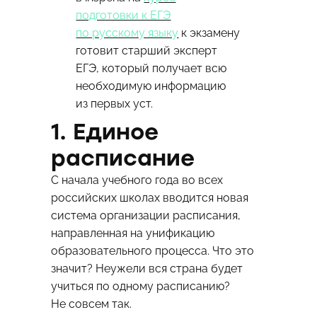
подготовки к ЕГЭ
по русскому языку
к экзамену
готовит старший эксперт
ЕГЭ, который получает всю
необходимую информацию
из первых уст.
1. Единое
расписание
С начала учебного года во всех
российских школах вводится новая
система организации расписания,
направленная на унификацию
образовательного процесса. Что это
значит? Неужели вся страна будет
учиться по одному расписанию?
Не совсем так.