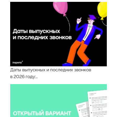
Даты выпускных и последних звонков
в 2026 году:…