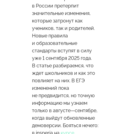
в России претерпит
значительные изменения,
которые затронут как
учеников, так и родителей.
Новые правила
и образовательные
стандарты вступят в силу
уже 1 сентября 2025 года.
В статье разбираемся, что
ждет школьников и как это
повлияет на них. В ЕГЭ
изменений пока
не предвидится, но точную
информацию мы узнаем
только в августе—сентябре,
когда выйдут обновленные
демоверсии. Бояться нечего:
в insperia на
курсе