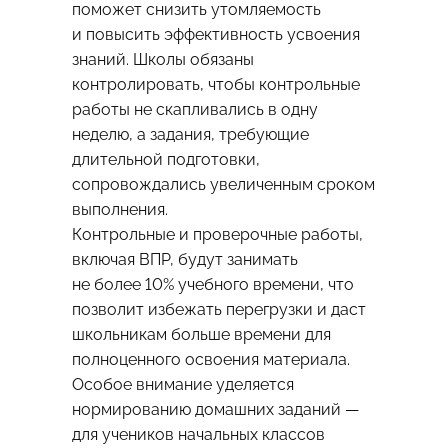
поможет снизить утомляемость
и повысить эффективность усвоения
знаний. Школы обязаны
контролировать, чтобы контрольные
работы не скапливались в одну
неделю, а задания, требующие
длительной подготовки,
сопровождались увеличенным сроком
выполнения.
Контрольные и проверочные работы,
включая ВПР, будут занимать
не более 10% учебного времени, что
позволит избежать перегрузки и даст
школьникам больше времени для
полноценного освоения материала.
Особое внимание уделяется
нормированию домашних заданий —
для учеников начальных классов