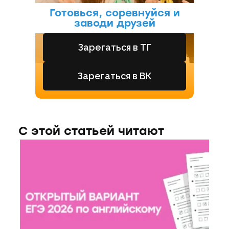
Готовься, соревнуйся и
заводи друзей
Зарегаться в ТГ
Зарегаться в ВК
С этой статьей читают