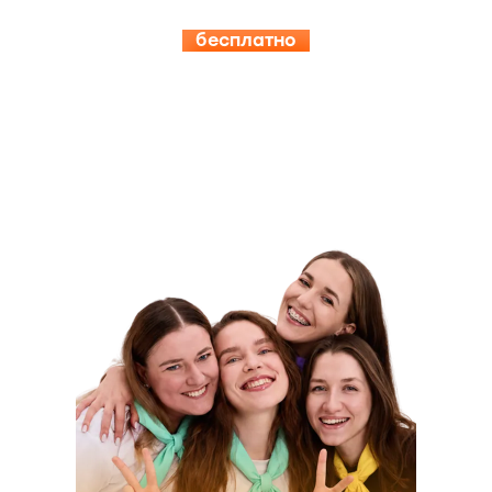
бесплатно
15.08-19.08
ИНСПЕРИЯ
КЭМП