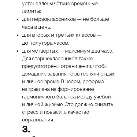
установлены чёткие временные
лимиты:
для первоклассников — не больше
часа в день,
для вторых и третьих классов —
до полутора часов,
для четвертых — максимум два часа.
Для старшеклассников также
предусмотрены ограничения, чтобы
домашние задания не вытесняли отдых
и личное время. В целом, реформа
направлена на формирование
гармоничного баланса между учебой
и личной жизнью. Это должно снизить
стресс и повысить качество
образования.
3.