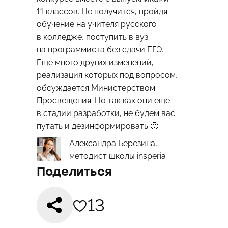
11 классов. Не получится, пройдя
обучение на учителя русского
в колледже, поступить в вуз
на программиста без сдачи ЕГЭ.
Еще много других изменений,
реализация которых под вопросом,
обсуждается Министерством
Просвещения. Но так как они еще
в стадии разработки, не будем вас
путать и дезинформировать 🙂
Александра Березина,
методист школы insperia
Поделиться
13