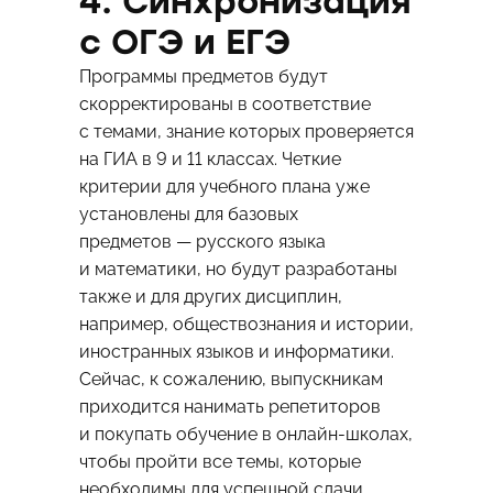
4. Синхронизация
с ОГЭ и ЕГЭ
Программы предметов будут
скорректированы в соответствие
с темами, знание которых проверяется
на ГИА в 9 и 11 классах. Четкие
критерии для учебного плана уже
установлены для базовых
предметов — русского языка
и математики, но будут разработаны
также и для других дисциплин,
например, обществознания и истории,
иностранных языков и информатики.
Сейчас, к сожалению, выпускникам
приходится нанимать репетиторов
и покупать обучение в онлайн-школах,
чтобы пройти все темы, которые
необходимы для успешной сдачи