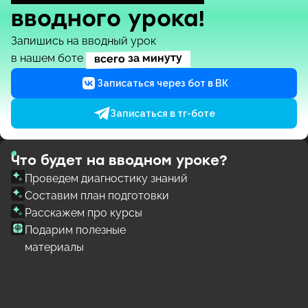
вводного урока!
Запишись на вводный урок
всего за минуту
в нашем боте
Записаться через бот в ВК
Записаться в тг-боте
Что будет на вводном уроке?
Проведем диагностику знаний
Составим план подготовки
Расскажем про курсы
Подарим полезные
материалы