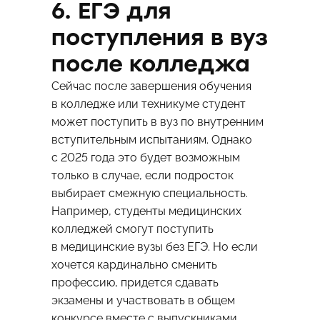
6. ЕГЭ для
поступления в вуз
после колледжа
Сейчас после завершения обучения
в колледже или техникуме студент
может поступить в вуз по внутренним
вступительным испытаниям. Однако
с 2025 года это будет возможным
только в случае, если подросток
выбирает смежную специальность.
Например, студенты медицинских
колледжей смогут поступить
в медицинские вузы без ЕГЭ. Но если
хочется кардинально сменить
профессию, придется сдавать
экзамены и участвовать в общем
конкурсе вместе с выпускниками