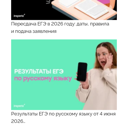
Пересдача ЕГЭ в 2026 году: даты, правила
и подача заявления
Результаты ЕГЭ по русскому языку от 4 июня
2026…