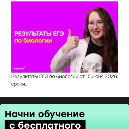
Результаты ЕГЭ по биологии от 15 июня 2026:
сроки…
Начни обучение
с бесплатного