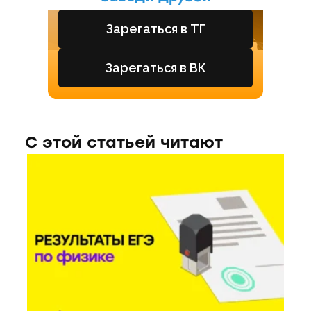
Зарегаться в ТГ
Зарегаться в ВК
С этой статьей читают