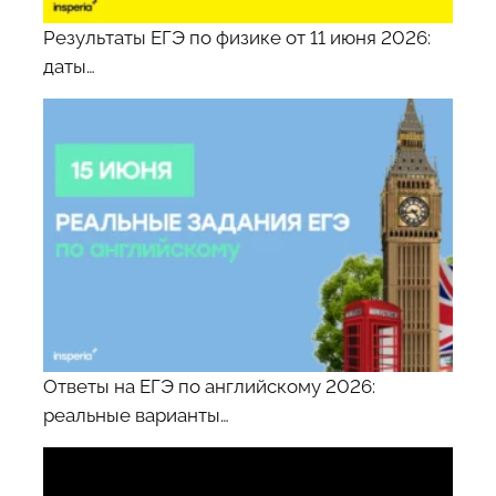
Результаты ЕГЭ по физике от 11 июня 2026:
даты…
Ответы на ЕГЭ по английскому 2026:
реальные варианты…