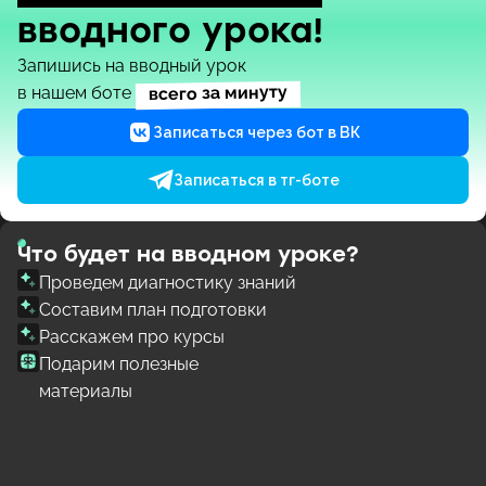
вводного урока!
Запишись на вводный урок
всего за минуту
в нашем боте
Записаться через бот в ВК
Записаться в тг-боте
Что будет на вводном уроке?
Проведем диагностику знаний
Составим план подготовки
Расскажем про курсы
Подарим полезные
материалы