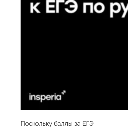
Поскольку баллы за ЕГЭ