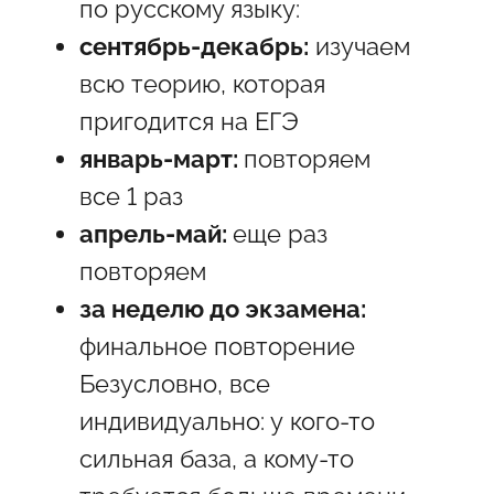
по русскому языку:
сентябрь-декабрь:
изучаем
всю теорию, которая
пригодится на ЕГЭ
январь-март:
повторяем
все 1 раз
апрель-май:
еще раз
повторяем
за неделю до экзамена:
финальное повторение
Безусловно, все
индивидуально: у кого-то
сильная база, а кому-то