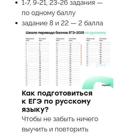
1-7, 9-21, 23-26 задания —
по одному баллу
задание 8 и 22 — 2 балла
Как подготовиться
к ЕГЭ по русскому
языку?
Чтобы не забыть ничего
выучить и повторить