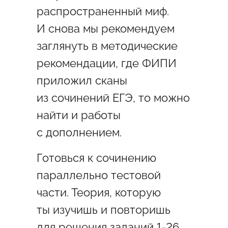
распространенный миф.
И снова мы рекомендуем
заглянуть в методические
рекомендации, где ФИПИ
приложил сканы
из сочинений ЕГЭ, то можно
найти и работы
с дополнением.
Готовься к сочинению
параллельно тестовой
части. Теория, которую
ты изучишь и повторишь
для решения заданий 1-26