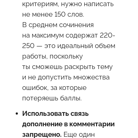
критериям, нужно написать
не менее 150 слов.
В среднем сочинения
на максимум содержат 220-
250 — это идеальный объем
работы, поскольку
ты сможешь раскрыть тему
и не допустить множества
ошибок, за которые
потеряешь баллы.
Использовать связь
дополнение в комментарии
запрещено.
Еще один