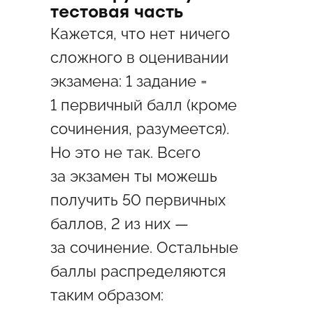
тестовая часть
Кажется, что нет ничего
сложного в оценивании
экзамена: 1 задание =
1 первичный балл (кроме
сочинения, разумеется).
Но это не так. Всего
за экзамен ты можешь
получить 50 первичных
баллов, 2 из них —
за сочинение. Остальные
баллы распределяются
таким образом: