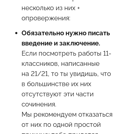
несколько из них +
опровержения:
Обязательно нужно писать
введение и заключение.
Если посмотреть работы 11-
классников, написанные
на 21/21, то ты увидишь, что
в большинстве их них
отсутствуют эти части
сочинения.
Мы рекомендуем отказаться
от них по одной простой