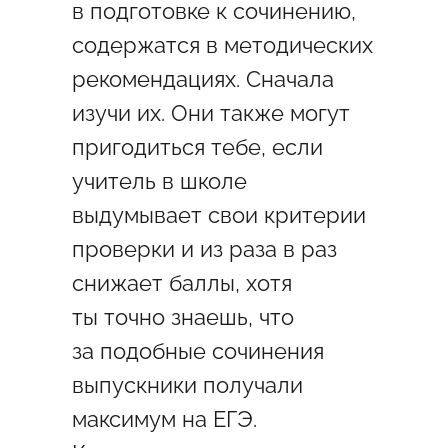
в подготовке к сочинению,
содержатся в методических
рекомендациях. Сначала
изучи их. Они также могут
пригодиться тебе, если
учитель в школе
выдумывает свои критерии
проверки и из раза в раз
снижает баллы, хотя
ты точно знаешь, что
за подобные сочинения
выпускники получали
максимум на ЕГЭ.