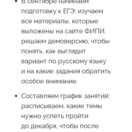
В сентябре начинаем
подготовку к ЕГЭ: изучаем
все материалы, которые
выложены на сайте ФИПИ,
решаем демоверсию, чтобы
понять, как выглядит
вариант по русскому языку
и на какие задания обратить
особое внимание.
Составляем график занятий:
расписываем, какие темы
нужно успеть пройти
до декабря, чтобы после