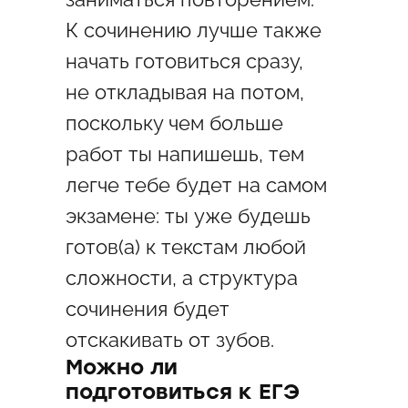
К сочинению лучше также
начать готовиться сразу,
не откладывая на потом,
поскольку чем больше
работ ты напишешь, тем
легче тебе будет на самом
экзамене: ты уже будешь
готов(а) к текстам любой
сложности, а структура
сочинения будет
отскакивать от зубов.
Можно ли
подготовиться к ЕГЭ