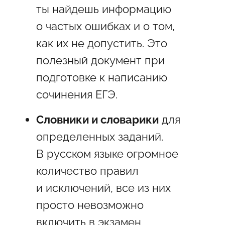
ты найдешь информацию
о частых ошибках и о том,
как их не допустить. Это
полезный документ при
подготовке к написанию
сочинения ЕГЭ.
Словники и словарики
для
определенных заданий.
В русском языке огромное
количество правил
и исключений, все из них
просто невозможно
включить в экзамен,