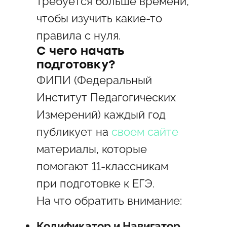
требуется больше времени,
чтобы изучить какие-то
правила с нуля.
С чего начать
подготовку?
ФИПИ (Федеральный
Институт Педагогических
Измерений) каждый год
публикует на
своем сайте
материалы, которые
помогают 11-классникам
при подготовке к ЕГЭ.
На что обратить внимание:
Кодификатор и Навигатор