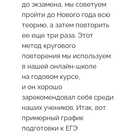
до экзамена, мы советуем
пройти до Нового года всю
теорию, а затем повторить
ее еще три раза. Этот
метод кругового
повторения мы используем
в нашей онлайн-школе
на годовом курсе,
и он хорошо
зарекомендовал себя среди
наших учеников. Итак, вот
примерный график
подготовки к ЕГЭ