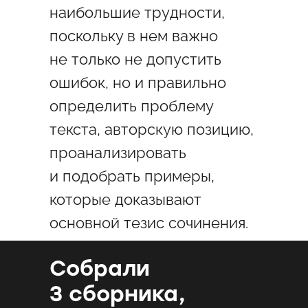
наибольшие трудности,
поскольку в нем важно
не только не допустить
ошибок, но и правильно
определить проблему
текста, авторскую позицию,
проанализировать
и подобрать примеры,
которые доказывают
основной тезис сочинения.
Собрали
3 сборника,