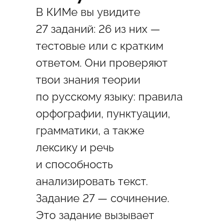
В КИМе вы увидите
27 заданий: 26 из них —
тестовые или с кратким
ответом. Они проверяют
твои знания теории
по русскому языку: правила
орфографии, пунктуации,
грамматики, а также
лексику и речь
и способность
анализировать текст.
Задание 27 — сочинение.
Это задание вызывает