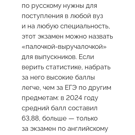
по русскому нужны для
поступления в любой вуз
и на любую специальность,
этот экзамен можно назвать
«палочкой-выручалочкой»
для выпускников. Если
верить статистике, набрать
за него высокие баллы
легче, чем за ЕГЭ по другим
предметам: в 2024 году
средний балл составил
63,88, больше — только
за экзамен по английскому