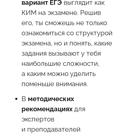
вариант ЕГЭ
выглядит как
КИМ на экзамене. Решив
его, ты сможешь не только
ознакомиться со структурой
экзамена, но и понять, какие
задания вызывают у тебя
наибольшие сложности,
а каким можно уделить
поменьше внимания.
В
методических
рекомендациях
для
экспертов
и преподавателей