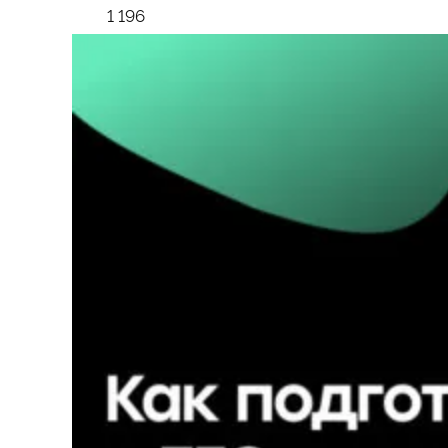
1 196