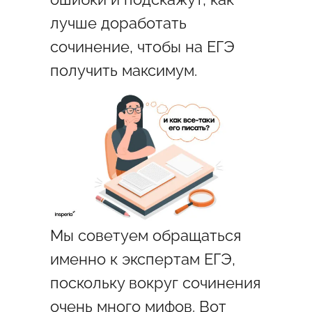
лучше доработать
сочинение, чтобы на ЕГЭ
получить максимум.
Мы советуем обращаться
именно к экспертам ЕГЭ,
поскольку вокруг сочинения
очень много мифов. Вот