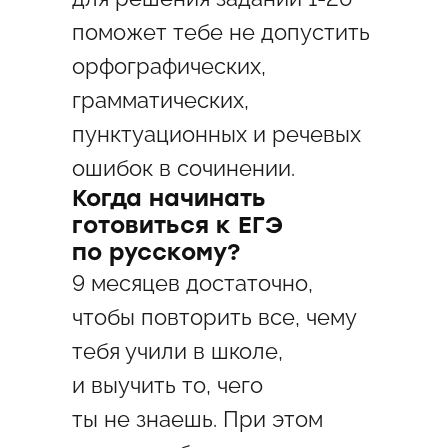
поможет тебе не допустить
орфографических,
грамматических,
пунктуационных и речевых
ошибок в сочинении.
Когда начинать
готовиться к ЕГЭ
по русскому?
9 месяцев достаточно,
чтобы повторить все, чему
тебя учили в школе,
и выучить то, чего
ты не знаешь. При этом