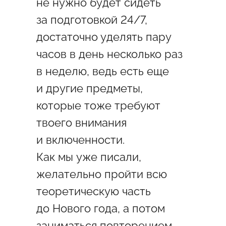
не нужно будет сидеть
за подготовкой 24/7,
достаточно уделять пару
часов в день несколько раз
в неделю, ведь есть еще
и другие предметы,
которые тоже требуют
твоего внимания
и включенности.
Как мы уже писали,
желательно пройти всю
теоретическую часть
до Нового года, а потом
заниматься повторением.