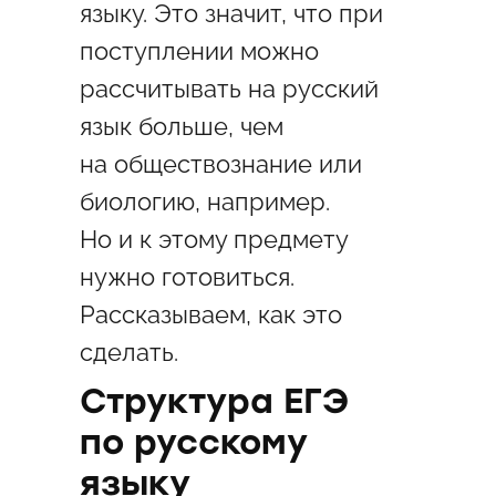
языку. Это значит, что при
поступлении можно
рассчитывать на русский
язык больше, чем
на обществознание или
биологию, например.
Но и к этому предмету
нужно готовиться.
Рассказываем, как это
сделать.
Структура ЕГЭ
по русскому
языку