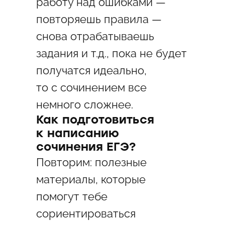
работу над ошибками —
повторяешь правила —
снова отрабатываешь
задания и т.д., пока не будет
получатся идеально,
то с сочинением все
немного сложнее.
Как подготовиться
к написанию
сочинения ЕГЭ?
Повторим: полезные
материалы, которые
помогут тебе
сориентироваться