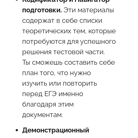
подготовки.
Эти материалы
содержат в себе списки
теоретических тем, которые
потребуются для успешного
решения тестовой части.
Ты сможешь составить себе
план того, что нужно
изучить или повторить
перед ЕГЭ именно
благодаря этим
документам.
Демонстрационный