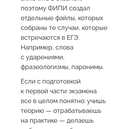
поэтому ФИПИ создал
отдельные файлы, которых
собраны те случаи, которые
встречаются в ЕГЭ.
Например, слова
с ударениями,
фразеологизмы, паронимы.
Если с подготовкой
к первой части экзамена
все в целом понятно: учишь
теорию — отрабатываешь
на практике — делаешь