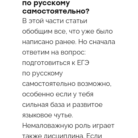
по русскому
самостоятельно?
В этой части статьи
обобщим все, что уже было
написано ранее. Но сначала
ответим на вопрос:
подготовиться к ЕГЭ
по русскому
самостоятельно возможно,
особенно если у тебя
сильная база и развитое
языковое чутье.
Немаловажную роль играет
также дисциплина. Если