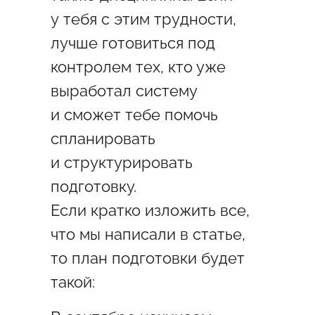
у тебя с этим трудности,
лучше готовиться под
контролем тех, кто уже
выработал систему
и сможет тебе помочь
спланировать
и структурировать
подготовку.
Если кратко изложить все,
что мы написали в статье,
то план подготовки будет
такой: