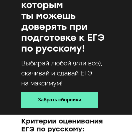
которым
ты можешь
доверять при
подготовке к ЕГЭ
по русскому!
Выбирай любой (или все),
скачивай и сдавай ЕГЭ
на максимум!
Забрать сборники
Критерии оценивания
ЕГЭ по русскому: