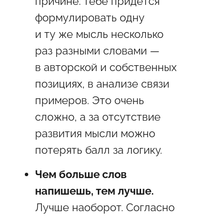
причине: тебе придется
формулировать одну
и ту же мысль несколько
раз разными словами —
в авторской и собственных
позициях, в анализе связи
примеров. Это очень
сложно, а за отсутствие
развития мысли можно
потерять балл за логику.
Чем больше слов
напишешь, тем лучше.
Лучше наоборот. Согласно