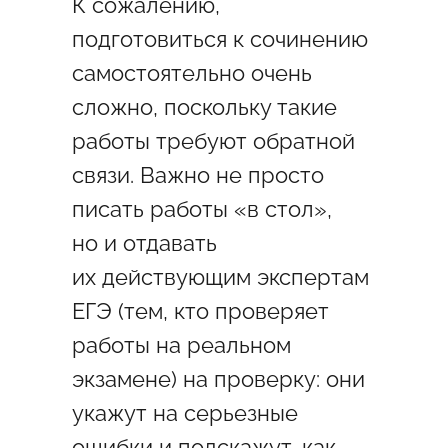
К сожалению,
подготовиться к сочинению
самостоятельно очень
сложно, поскольку такие
работы требуют обратной
связи. Важно не просто
писать работы «в стол»,
но и отдавать
их действующим экспертам
ЕГЭ (тем, кто проверяет
работы на реальном
экзамене) на проверку: они
укажут на серьезные
ошибки и подскажут, как